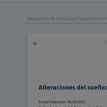
Repositorio de Artículos
|
Psiquiatria.co
C
Alteraciones del sueño
Fecha Publicación: 05/05/2010