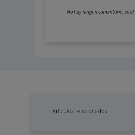
No hay ningun comentario, se e
Articulos relacionados