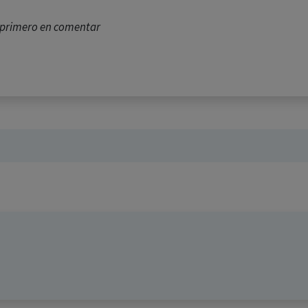
l primero en comentar