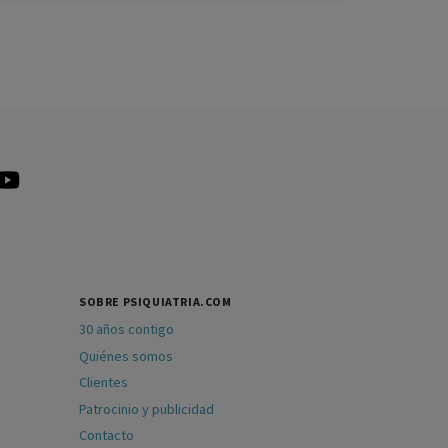
SOBRE PSIQUIATRIA.COM
30 años contigo
Quiénes somos
Clientes
Patrocinio y publicidad
Contacto