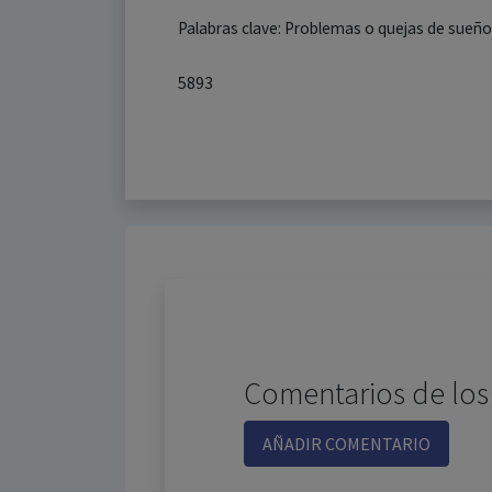
Palabras clave: Problemas o quejas de sueñ
5893
Comentarios de los
AÑADIR COMENTARIO