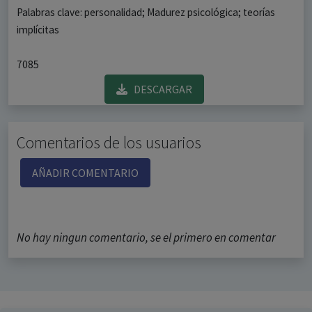
Palabras clave: personalidad; Madurez psicológica; teorías
implícitas
7085
DESCARGAR
Comentarios de los usuarios
AÑADIR COMENTARIO
No hay ningun comentario, se el primero en comentar