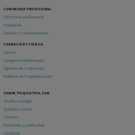
COMUNIDAD PROFESIONAL
Directorio profesional
PsiquiLink
Autores y colaboradores
FORMACIÓN Y CIENCIA
Cursos
Congreso Interpsiquis
Agenda de congresos
Publicar en Psiquiatria.com
SOBRE PSIQUIATRIA.COM
30 años contigo
Quiénes somos
Clientes
Patrocinio y publicidad
Contacto