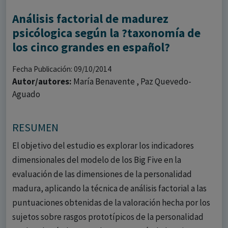
Análisis factorial de madurez
psicólogica según la ?taxonomía de
los cinco grandes en español?
Fecha Publicación: 09/10/2014
Autor/autores:
María Benavente , Paz Quevedo-
Aguado
RESUMEN
El objetivo del estudio es explorar los indicadores
dimensionales del modelo de los Big Five en la
evaluación de las dimensiones de la personalidad
madura, aplicando la técnica de análisis factorial a las
puntuaciones obtenidas de la valoración hecha por los
sujetos sobre rasgos prototípicos de la personalidad