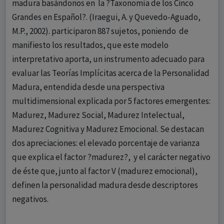
madura basándonos en la ?Taxonomía de los Cinco
Grandes en Español?. (Iraegui, A. y Quevedo-Aguado,
M.P., 2002). participaron 887 sujetos, poniendo de
manifiesto los resultados, que este modelo
interpretativo aporta, un instrumento adecuado para
evaluar las Teorías Implícitas acerca de la Personalidad
Madura, entendida desde una perspectiva
multidimensional explicada por 5 factores emergentes:
Madurez, Madurez Social, Madurez Intelectual,
Madurez Cognitiva y Madurez Emocional. Se destacan
dos apreciaciones: el elevado porcentaje de varianza
que explica el factor ?madurez?, y el carácter negativo
de éste que, junto al factor V (madurez emocional),
definen la personalidad madura desde descriptores
negativos.