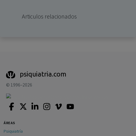
Articulos relacionados
psiquiatria.com
© 1996–2026
ÁREAS
Psiquiatría