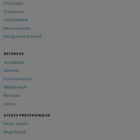
Psicología
Trastornos
Salud Mental
Neurociencias
Inteligencia Artificial
RECURSOS
Actualidad
Glosario
Psicofármacos
Bibliopsiquis
Revistas
Libros
ACCESO PROFESIONALES
Iniciar sesión
Registrarse