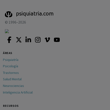
psiquiatria.com
© 1996–2026
ÁREAS
Psiquiatría
Psicología
Trastornos
Salud Mental
Neurociencias
Inteligencia Artificial
RECURSOS