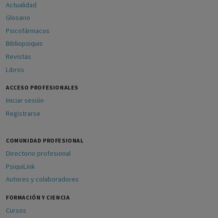
Actualidad
Glosario
Psicofármacos
Bibliopsiquis
Revistas
Libros
ACCESO PROFESIONALES
Iniciar sesión
Registrarse
COMUNIDAD PROFESIONAL
Directorio profesional
PsiquiLink
Autores y colaboradores
FORMACIÓN Y CIENCIA
Cursos