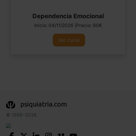
Dependencia Emocional
Inicio: 04/11/2026 |Precio: 90€
Ver curso
psiquiatria.com
© 1996–2026