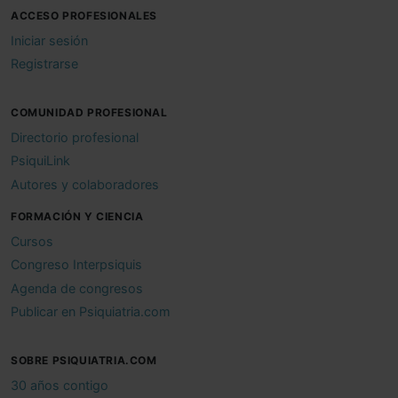
ACCESO PROFESIONALES
Iniciar sesión
Registrarse
COMUNIDAD PROFESIONAL
Directorio profesional
PsiquiLink
Autores y colaboradores
FORMACIÓN Y CIENCIA
Cursos
Congreso Interpsiquis
Agenda de congresos
Publicar en Psiquiatria.com
SOBRE PSIQUIATRIA.COM
30 años contigo