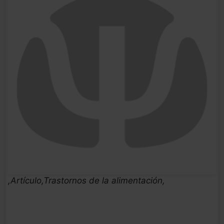
,Artículo,Trastornos de la alimentación,