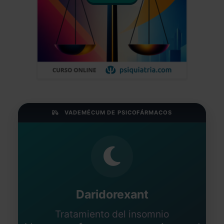
VADEMÉCUM DE PSICOFÁRMACOS
Daridorexant
Tratamiento del insomnio