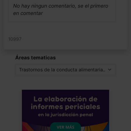
No hay ningun comentario, se el primero
en comentar
10997
Áreas tematicas