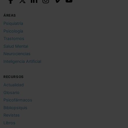
ÁREAS
Psiquiatría
Psicología
Trastornos
Salud Mental
Neurociencias
Inteligencia Artificial
RECURSOS
Actualidad
Glosario
Psicofármacos
Bibliopsiquis
Revistas
Libros