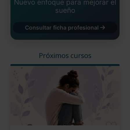
Nuevo enfoque para mejorar el
sueño
Consultar ficha profesional
Próximos cursos