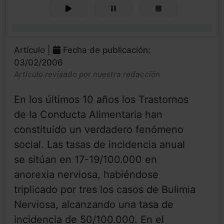
0%
Artículo |
Fecha de publicación:
03/02/2006
Artículo revisado por nuestra redacción
En los últimos 10 años los Trastornos
de la Conducta Alimentaria han
constituido un verdadero fenómeno
social. Las tasas de incidencia anual
se sitúan en 17-19/100.000 en
anorexia nerviosa, habiéndose
triplicado por tres los casos de Bulimia
Nerviosa, alcanzando una tasa de
incidencia de 50/100.000. En el