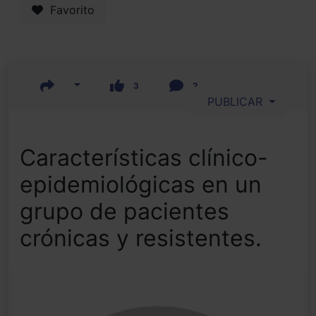
Favorito
3
2
PUBLICAR
Características clínico-
epidemiológicas en un
grupo de pacientes
crónicas y resistentes.