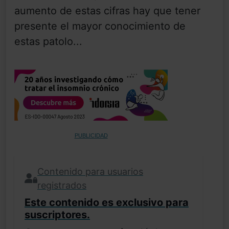
aumento de estas cifras hay que tener
presente el mayor conocimiento de
estas patolo...
PUBLICIDAD
Contenido para usuarios
registrados
Este contenido es exclusivo para
suscriptores.