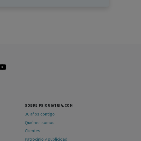
SOBRE PSIQUIATRIA.COM
30 años contigo
Quiénes somos
Clientes
Patrocinio y publicidad