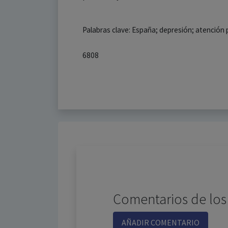
Palabras clave: España; depresión; atención 
6808
Comentarios de los
AÑADIR COMENTARIO