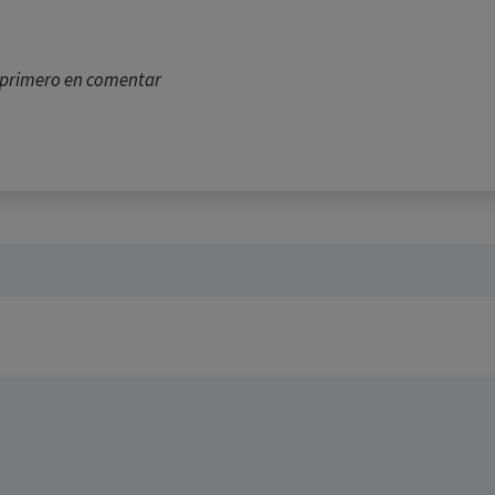
l primero en comentar