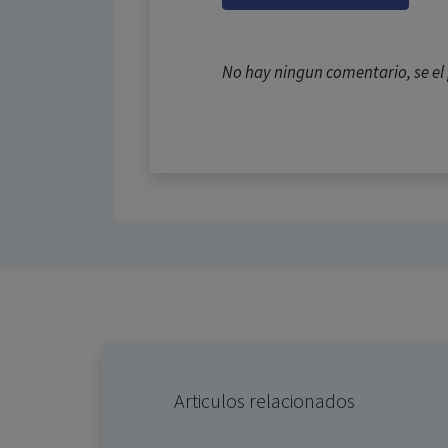
No hay ningun comentario, se e
Articulos relacionados