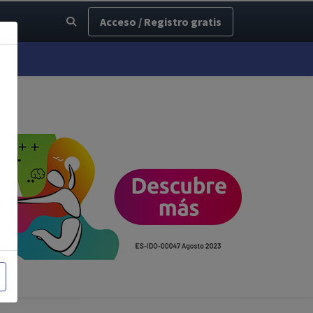
Acceso / Registro gratis