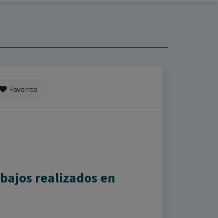
Favorito
bajos realizados en