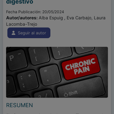
digestivo
Fecha Publicación: 20/05/2024
Autor/autores:
Alba Espuig , Eva Carbajo, Laura
Lacomba-Trejo
Seguir al autor
RESUMEN