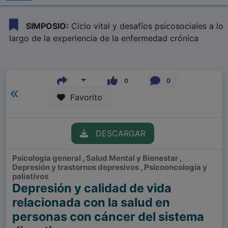
SIMPOSIO:
Ciclo vital y desafíos psicosociales a lo
largo de la experiencia de la enfermedad crónica
0
0
Favorito
DESCARGAR
Psicología general , Salud Mental y Bienestar ,
Depresión y trastornos depresivos , Psicooncología y
paliativos
Depresión y calidad de vida
relacionada con la salud en
personas con cáncer del sistema