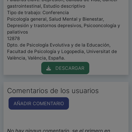
gastrointestinal, Estudio descriptivo
Tipo de trabajo: Conferencia
Psicología general, Salud Mental y Bienestar,
Depresión y trastornos depresivos, Psicooncología y
paliativos
12878
Dpto. de Psicología Evolutiva y de la Educación,
Facultad de Psicología y Logopedia, Universitat de
València, València, España.
DESCARGAR
Comentarios de los usuarios
AÑADIR COMENTARIO
No hay ningun comentario, se el primero en