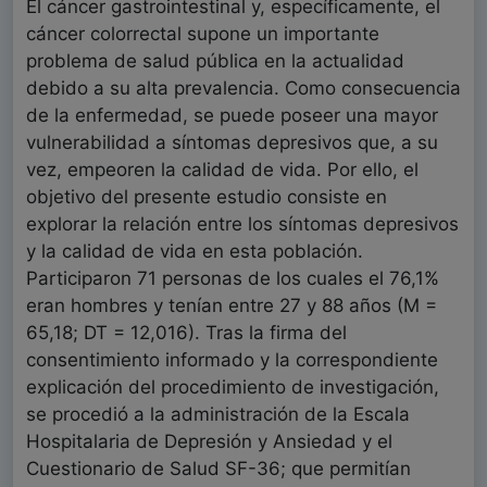
El cáncer gastrointestinal y, específicamente, el
cáncer colorrectal supone un importante
problema de salud pública en la actualidad
debido a su alta prevalencia. Como consecuencia
de la enfermedad, se puede poseer una mayor
vulnerabilidad a síntomas depresivos que, a su
vez, empeoren la calidad de vida. Por ello, el
objetivo del presente estudio consiste en
explorar la relación entre los síntomas depresivos
y la calidad de vida en esta población.
Participaron 71 personas de los cuales el 76,1%
eran hombres y tenían entre 27 y 88 años (M =
65,18; DT = 12,016). Tras la firma del
consentimiento informado y la correspondiente
explicación del procedimiento de investigación,
se procedió a la administración de la Escala
Hospitalaria de Depresión y Ansiedad y el
Cuestionario de Salud SF-36; que permitían