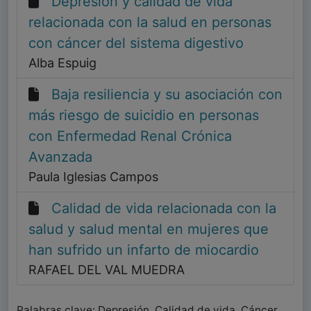
Depresión y calidad de vida
relacionada con la salud en personas
con cáncer del sistema digestivo
Alba Espuig
Baja resiliencia y su asociación con
más riesgo de suicidio en personas
con Enfermedad Renal Crónica
Avanzada
Paula Iglesias Campos
Calidad de vida relacionada con la
salud y salud mental en mujeres que
han sufrido un infarto de miocardio
RAFAEL DEL VAL MUEDRA
Palabras clave: Depresión, Calidad de vida, Cáncer