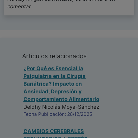
comentar
Articulos relacionados
¿Por Qué es Esencial la
Psiquiatría en la Cirugía
Bariátrica? Impacto en
Ansiedad, Depresión y
Comportamiento Alimentario
Deldhy Nicolás Moya-Sánchez
Fecha Publicación: 28/12/2025
CAMBIOS CEREBRALES