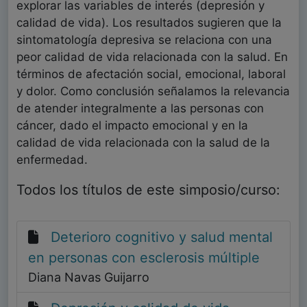
explorar las variables de interés (depresión y
calidad de vida). Los resultados sugieren que la
sintomatología depresiva se relaciona con una
peor calidad de vida relacionada con la salud. En
términos de afectación social, emocional, laboral
y dolor. Como conclusión señalamos la relevancia
de atender integralmente a las personas con
cáncer, dado el impacto emocional y en la
calidad de vida relacionada con la salud de la
enfermedad.
Todos los títulos de este simposio/curso:
Deterioro cognitivo y salud mental
en personas con esclerosis múltiple
Diana Navas Guijarro