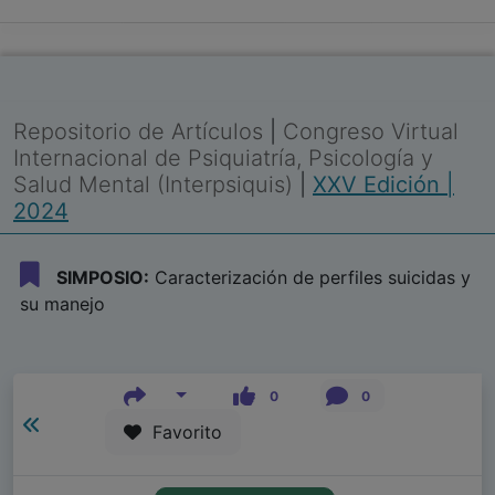
Repositorio de Artículos
|
Congreso Virtual
Internacional de Psiquiatría, Psicología y
Salud Mental (Interpsiquis)
|
XXV Edición |
2024
SIMPOSIO:
Caracterización de perfiles suicidas y
su manejo
0
0
Favorito