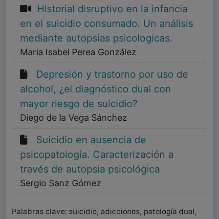
Historial disruptivo en la infancia
en el suicidio consumado. Un análisis
mediante autopsias psicologicas.
Maria Isabel Perea González
Depresión y trastorno por uso de
alcohol, ¿el diagnóstico dual con
mayor riesgo de suicidio?
Diego de la Vega Sánchez
Suicidio en ausencia de
psicopatología. Caracterización a
través de autopsia psicológica
Sergio Sanz Gómez
Palabras clave: suicidio, adicciones, patología dual,