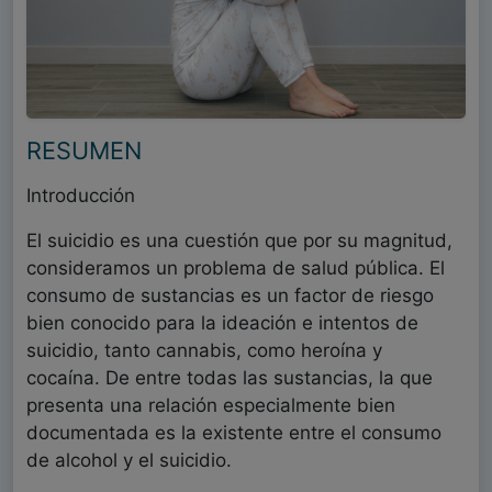
RESUMEN
Introducción
El suicidio es una cuestión que por su magnitud,
consideramos un problema de salud pública. El
consumo de sustancias es un factor de riesgo
bien conocido para la ideación e intentos de
suicidio, tanto cannabis, como heroína y
cocaína. De entre todas las sustancias, la que
presenta una relación especialmente bien
documentada es la existente entre el consumo
de alcohol y el suicidio.