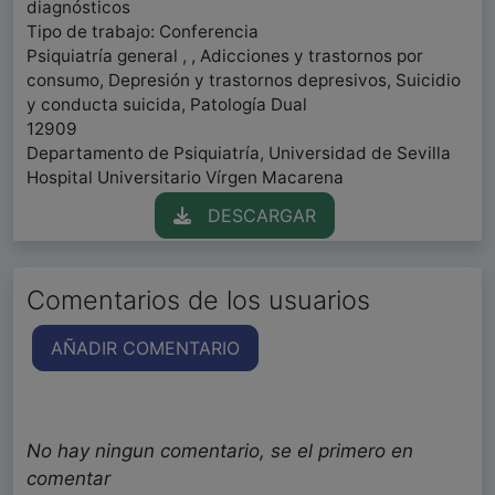
diagnósticos
Tipo de trabajo: Conferencia
Psiquiatría general , , Adicciones y trastornos por
consumo, Depresión y trastornos depresivos, Suicidio
y conducta suicida, Patología Dual
12909
Departamento de Psiquiatría, Universidad de Sevilla
Hospital Universitario Vírgen Macarena
DESCARGAR
Comentarios de los usuarios
AÑADIR COMENTARIO
No hay ningun comentario, se el primero en
comentar