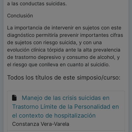
a las conductas suicidas.
Conclusión
La importancia de intervenir en sujetos con este
diagnóstico permitiría prevenir importantes cifras
de sujetos con riesgo suicida, y con una
evolución clínica tórpida ante la alta prevalencia
de trastorno depresivo y consumo de alcohol, y
el riesgo que conlleva en cuanto al suicidio.
Todos los títulos de este simposio/curso:
Manejo de las crisis suicidas en
Trastorno Límite de la Personalidad en
el contexto de hospitalización
Constanza Vera-Varela