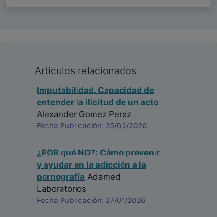
Articulos relacionados
Imputabilidad. Capacidad de
entender la ilicitud de un acto
Alexander Gomez Perez
Fecha Publicación: 25/03/2026
¿POR qué NO?: Cómo prevenir
y ayudar en la adicción a la
pornografía
Adamed
Laboratorios
Fecha Publicación: 27/01/2026