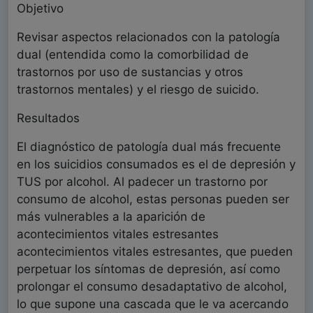
Objetivo
Revisar aspectos relacionados con la patología
dual (entendida como la comorbilidad de
trastornos por uso de sustancias y otros
trastornos mentales) y el riesgo de suicido.
Resultados
El diagnóstico de patología dual más frecuente
en los suicidios consumados es el de depresión y
TUS por alcohol. Al padecer un trastorno por
consumo de alcohol, estas personas pueden ser
más vulnerables a la aparición de
acontecimientos vitales estresantes
acontecimientos vitales estresantes, que pueden
perpetuar los síntomas de depresión, así como
prolongar el consumo desadaptativo de alcohol,
lo que supone una cascada que le va acercando