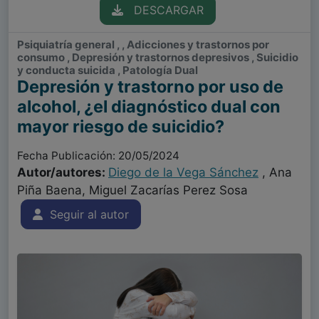
DESCARGAR
Psiquiatría general , , Adicciones y trastornos por
consumo , Depresión y trastornos depresivos , Suicidio
y conducta suicida , Patología Dual
Depresión y trastorno por uso de
alcohol, ¿el diagnóstico dual con
mayor riesgo de suicidio?
Fecha Publicación: 20/05/2024
Autor/autores:
Diego de la Vega Sánchez
, Ana
Piña Baena, Miguel Zacarías Perez Sosa
Seguir al autor