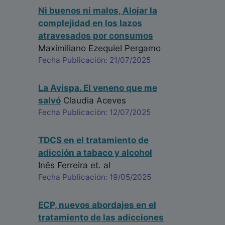
Ni buenos ni malos, Alojar la
complejidad en los lazos
atravesados por consumos
Maximiliano Ezequiel Pergamo
Fecha Publicación: 21/07/2025
La Avispa. El veneno que me
salvó
Claudia Aceves
Fecha Publicación: 12/07/2025
TDCS en el tratamiento de
adicción a tabaco y alcohol
Inês Ferreira
et. al
Fecha Publicación: 19/05/2025
ECP, nuevos abordajes en el
tratamiento de las adicciones