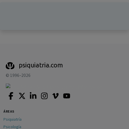
psiquiatria.com
© 1996–2026
ÁREAS
Psiquiatría
Psicología