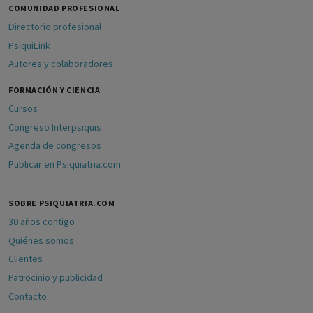
COMUNIDAD PROFESIONAL
Directorio profesional
PsiquiLink
Autores y colaboradores
FORMACIÓN Y CIENCIA
Cursos
Congreso Interpsiquis
Agenda de congresos
Publicar en Psiquiatria.com
SOBRE PSIQUIATRIA.COM
30 años contigo
Quiénes somos
Clientes
Patrocinio y publicidad
Contacto