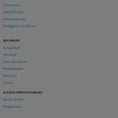
Trastornos
Salud Mental
Neurociencias
Inteligencia Artificial
RECURSOS
Actualidad
Glosario
Psicofármacos
Bibliopsiquis
Revistas
Libros
ACCESO PROFESIONALES
Iniciar sesión
Registrarse