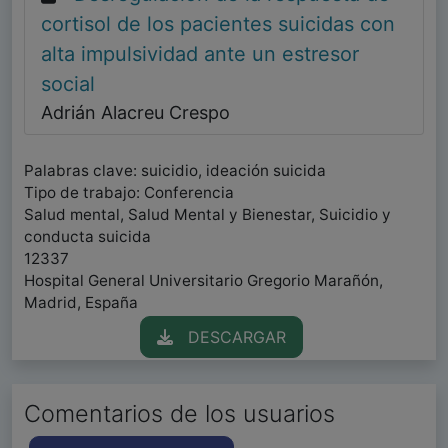
cortisol de los pacientes suicidas con
alta impulsividad ante un estresor
social
Adrián Alacreu Crespo
Palabras clave: suicidio, ideación suicida
Tipo de trabajo: Conferencia
Salud mental, Salud Mental y Bienestar, Suicidio y
conducta suicida
12337
Hospital General Universitario Gregorio Marañón,
Madrid, España
DESCARGAR
Comentarios de los usuarios