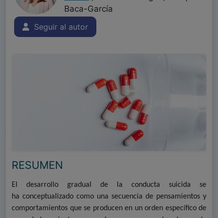
Baca-García
Seguir al autor
RESUMEN
El desarrollo gradual de la conducta suicida se
ha conceptualizado como una secuencia de pensamientos y
comportamientos que se producen en un orden específico de