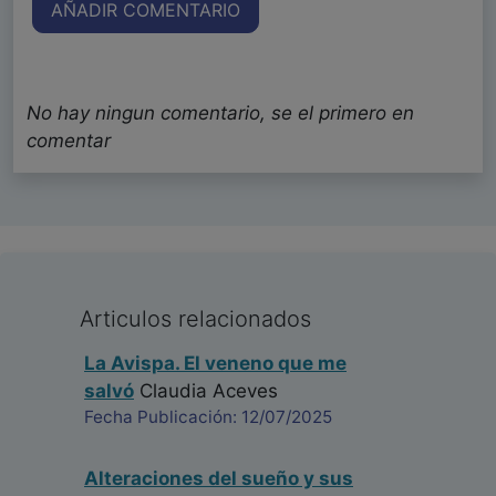
AÑADIR COMENTARIO
No hay ningun comentario, se el primero en
comentar
Articulos relacionados
La Avispa. El veneno que me
salvó
Claudia Aceves
Fecha Publicación: 12/07/2025
Alteraciones del sueño y sus