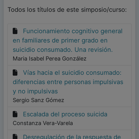
Todos los títulos de este simposio/curso:
Funcionamiento cognitivo general
en familiares de primer grado en
suicidio consumado. Una revisión.
Maria Isabel Perea González
Vías hacia el suicidio consumado:
diferencias entre personas impulsivas
y no impulsivas
Sergio Sanz Gómez
Escalada del proceso suicida
Constanza Vera-Varela
Desregulación de la respuesta de