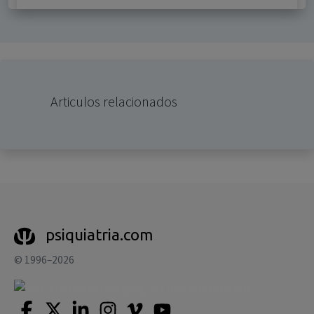
Articulos relacionados
psiquiatria.com
© 1996–2026