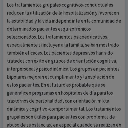
Los tratamientos grupales cognitivos-conductuales
reducen la utilización de la hospitalización y favorecen
la estabildad y la vida independinte en la comunidad de
determinados pacientes esquizofrénicos
seleccionados. Los tratamientos psicoeducativos,
especialmente si incluyen a la familia, se han mostrado
también eficaces. Los pacientes depresivos han sido
tratados con éxito en grupos de orientación cognitiva,
interpersonal y psicodinámica. Los grupos en pacientes
bipolares mejoran el cumplimiento y la evolución de
estos pacientes. En el futuro es probable que se
generalicen programas en hospitales de día para los
trastornos de personalidad, con orientación mixta
dinámica y cogntivo-comportamental. Los tratamientos
grupales son útiles para pacientes con problemas de
abuso de substancias, en especial cuando se realizan en