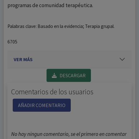
programas de comunidad terapéutica.
Palabras clave: Basado en la evidencia; Terapia grupal.
6705
VER MÁS
DESCARGAR
Comentarios de los usuarios
AÑADIR COMENTARIO
No hay ningun comentario, se el primero en comentar