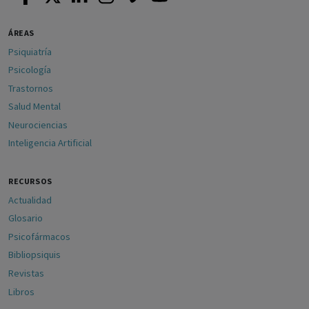
ÁREAS
Psiquiatría
Psicología
Trastornos
Salud Mental
Neurociencias
Inteligencia Artificial
RECURSOS
Actualidad
Glosario
Psicofármacos
Bibliopsiquis
Revistas
Libros