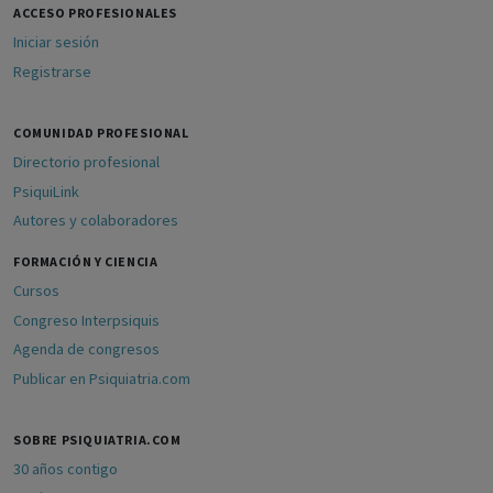
ACCESO PROFESIONALES
Iniciar sesión
Registrarse
COMUNIDAD PROFESIONAL
Directorio profesional
PsiquiLink
Autores y colaboradores
FORMACIÓN Y CIENCIA
Cursos
Congreso Interpsiquis
Agenda de congresos
Publicar en Psiquiatria.com
SOBRE PSIQUIATRIA.COM
30 años contigo