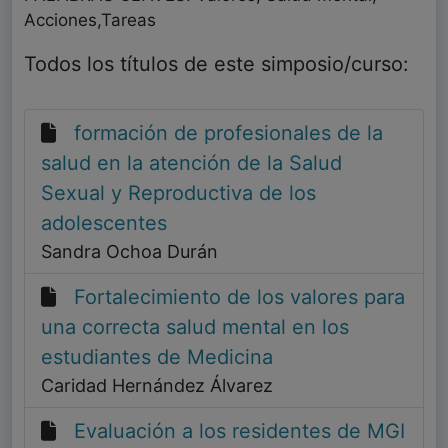
Acciones,Tareas
Todos los títulos de este simposio/curso:
formación de profesionales de la
salud en la atención de la Salud
Sexual y Reproductiva de los
adolescentes
Sandra Ochoa Durán
Fortalecimiento de los valores para
una correcta salud mental en los
estudiantes de Medicina
Caridad Hernández Álvarez
Evaluación a los residentes de MGI