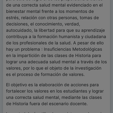
de una correcta salud mental evidenciado en el
bienestar mental frente a los momentos de
estrés, relación con otras personas, tomas de
decisiones, el conocimiento, verdad,
autocuidado, la libertad para que su aprendizaje
contribuya a la formación humanista y ciudadana
de los profesionales de la salud. A pesar de ello
hay un problema : Insuficiencias Metodológicas
en la impartición de las clases de Historia para
lograr una adecuada salud mental a través de los
valores, por lo que el objeto de la investigación
es el proceso de formación de valores.
El objetivo es la elaboración de acciones para
fortalecer los valores en los estudiantes y lograr
una correcta salud mental, mediante las clases
de Historia fuera del escenario docente.