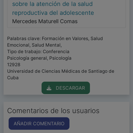
sobre la atención de la salud
reproductiva del adolescente
Mercedes Maturell Comas
Palabras clave: Formación en Valores, Salud
Emocional, Salud Mental,
Tipo de trabajo: Conferencia
Psicología general, Psicología
12928
Universidad de Ciencias Médicas de Santiago de
Cuba
DESCARGAR
Comentarios de los usuarios
AÑADIR COMENTARIO