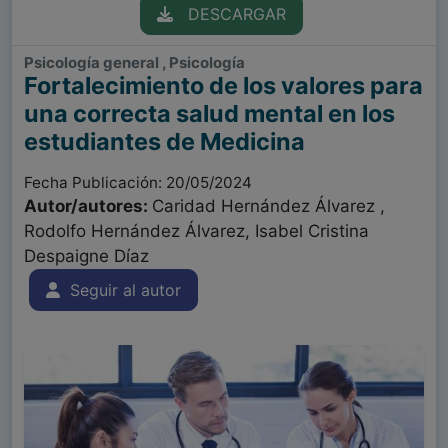
DESCARGAR
Psicología general , Psicología
Fortalecimiento de los valores para
una correcta salud mental en los
estudiantes de Medicina
Fecha Publicación: 20/05/2024
Autor/autores:
Caridad Hernández Álvarez ,
Rodolfo Hernández Álvarez, Isabel Cristina
Despaigne Díaz
Seguir al autor