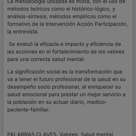
La metodología utilizada es mixta, con el uso de
métodos teóricos como el histórico-lógico, y
análisis-síntesis, métodos empíricos como el
formativo de la Intervención Acción Participación,
la entrevista.
Se evaluó la eficacia e impacto y eficiencia de
las acciones en el fortalecimiento de los valores
para una correcta salud mental.
La significación social es la transformación que
va a tener el futuro profesional de la salud en su
desempeño socio profesional, al enriquecer su
salud emocional para prestar un mejor servicio a
la población en su actuar diario, medico-
paciente-familiar.
PALABRAS CLAVES. Valores, Salud mental,