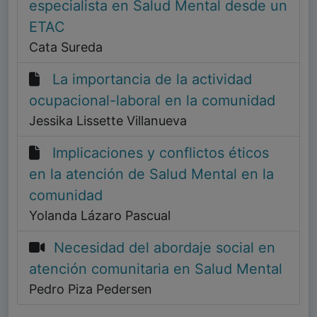
especialista en Salud Mental desde un
ETAC
Cata Sureda
La importancia de la actividad
ocupacional-laboral en la comunidad
Jessika Lissette Villanueva
Implicaciones y conflictos éticos
en la atención de Salud Mental en la
comunidad
Yolanda Lázaro Pascual
Necesidad del abordaje social en
atención comunitaria en Salud Mental
Pedro Piza Pedersen