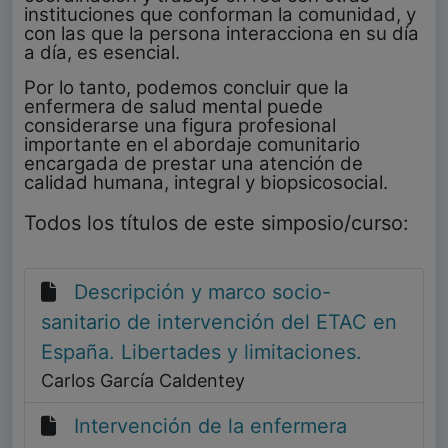
instituciones que conforman la comunidad, y
con las que la persona interacciona en su día
a día, es esencial.
Por lo tanto, podemos concluir que la
enfermera de salud mental puede
considerarse una figura profesional
importante en el abordaje comunitario
encargada de prestar una atención de
calidad humana, integral y biopsicosocial.
Todos los títulos de este simposio/curso:
Descripción y marco socio-
sanitario de intervención del ETAC en
España. Libertades y limitaciones.
Carlos García Caldentey
Intervención de la enfermera