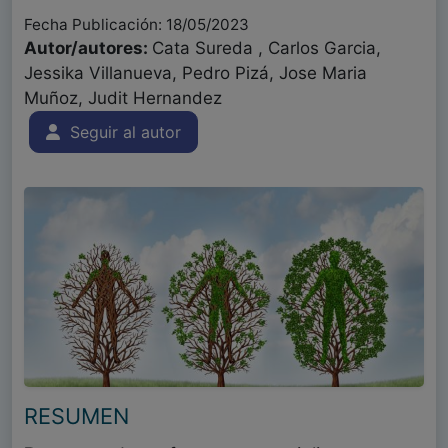
Fecha Publicación: 18/05/2023
Autor/autores:
Cata Sureda , Carlos Garcia,
Jessika Villanueva, Pedro Pizá, Jose Maria
Muñoz, Judit Hernandez
Seguir al autor
RESUMEN