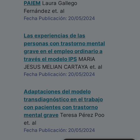
PAIEM
Laura Gallego
Fernández
et. al
Fecha Publicación: 20/05/2024
Las experiencias de las
personas con trastorno mental
grave en el empleo ordinario a
través el modelo IPS
MARIA
JESUS MELIAN CARTAYA
et. al
Fecha Publicación: 20/05/2024
Adaptaciones del modelo
transdiagnóstico en el trabajo
con pacientes con trastorno
mental grave
Teresa Pérez Poo
et. al
Fecha Publicación: 20/05/2024