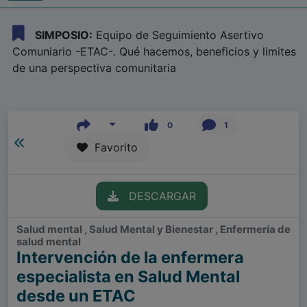
SIMPOSIO:
Equipo de Seguimiento Asertivo
Comuniario -ETAC-. Qué hacemos, beneficios y limites
de una perspectiva comunitaria
0
1
Favorito
DESCARGAR
Salud mental , Salud Mental y Bienestar , Enfermería de
salud mental
Intervención de la enfermera
especialista en Salud Mental
desde un ETAC