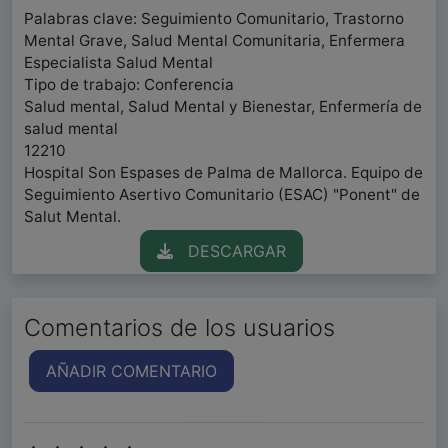
Palabras clave: Seguimiento Comunitario, Trastorno
Mental Grave, Salud Mental Comunitaria, Enfermera
Especialista Salud Mental
Tipo de trabajo: Conferencia
Salud mental, Salud Mental y Bienestar, Enfermería de
salud mental
12210
Hospital Son Espases de Palma de Mallorca. Equipo de
Seguimiento Asertivo Comunitario (ESAC) "Ponent" de
Salut Mental.
DESCARGAR
Comentarios de los usuarios
AÑADIR COMENTARIO