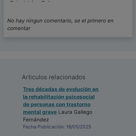
Psiquiatría - Cuba
Fecha: 24/05/2023
No hay ningun comentario, se el primero en
comentar
Articulos relacionados
Tres décadas de evolución en
la rehabilitación psicosocial
de personas con trastorno
mental grave
Laura Gallego
Fernández
Fecha Publicación: 18/05/2025