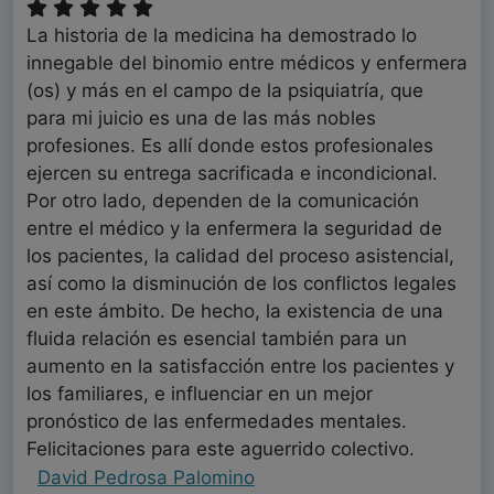
La historia de la medicina ha demostrado lo
innegable del binomio entre médicos y enfermera
(os) y más en el campo de la psiquiatría, que
para mi juicio es una de las más nobles
profesiones. Es allí donde estos profesionales
ejercen su entrega sacrificada e incondicional.
Por otro lado, dependen de la comunicación
entre el médico y la enfermera la seguridad de
los pacientes, la calidad del proceso asistencial,
así como la disminución de los conflictos legales
en este ámbito. De hecho, la existencia de una
fluida relación es esencial también para un
aumento en la satisfacción entre los pacientes y
los familiares, e influenciar en un mejor
pronóstico de las enfermedades mentales.
Felicitaciones para este aguerrido colectivo.
David Pedrosa Palomino