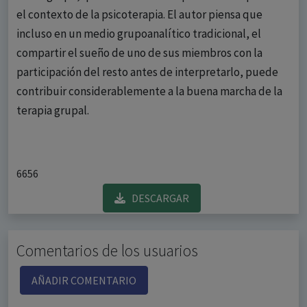
el contexto de la psicoterapia. El autor piensa que
incluso en un medio grupoanalítico tradicional, el
compartir el sueño de uno de sus miembros con la
participación del resto antes de interpretarlo, puede
contribuir considerablemente a la buena marcha de la
terapia grupal.
6656
DESCARGAR
Comentarios de los usuarios
AÑADIR COMENTARIO