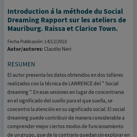
Introduction á la méthode du Social
Dreaming Rapport sur les ateliers de
Mauriburg. Raissa et Clarice Town.
Fecha Publicación: 14/12/2010
Autor/autores:
Claudio Neri
RESUMEN
El autor presenta los datos obtenidos en dos talleres
realizados con la técnica de LAWRENCE del " Social
dreaming ". En esas sesiones en lugar de concentrarse
en el significado del sueño para el que sueña, se
concentra la atención en su significado social. El social
dreaming puede contribuir de manera considerable a
comprender mejor ciertos modos de funcionamiento
de un grupo, que de lo contrario quedan sin explorar en