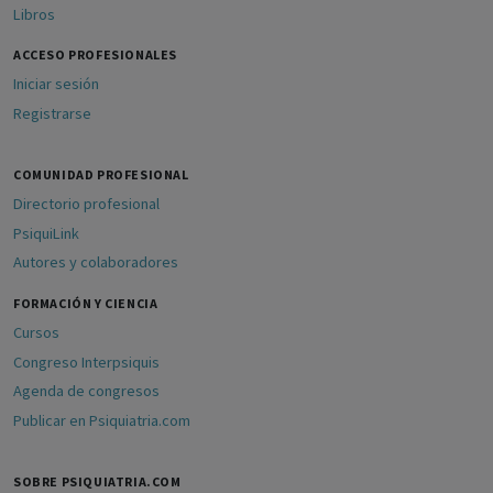
Libros
ACCESO PROFESIONALES
Iniciar sesión
Registrarse
COMUNIDAD PROFESIONAL
Directorio profesional
PsiquiLink
Autores y colaboradores
FORMACIÓN Y CIENCIA
Cursos
Congreso Interpsiquis
Agenda de congresos
Publicar en Psiquiatria.com
SOBRE PSIQUIATRIA.COM