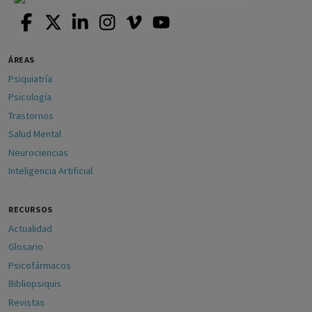
ÁREAS
Psiquiatría
Psicología
Trastornos
Salud Mental
Neurociencias
Inteligencia Artificial
RECURSOS
Actualidad
Glosario
Psicofármacos
Bibliopsiquis
Revistas