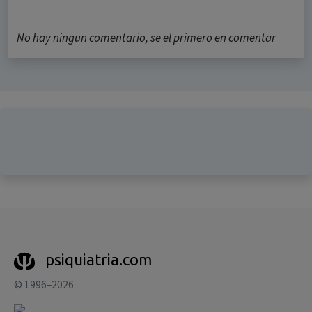
No hay ningun comentario, se el primero en comentar
psiquiatria.com
© 1996–2026