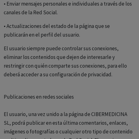
• Enviar mensajes personales e individuales a través de los
canales de la Red Social.
• Actualizaciones del estado de la página que se
publicarán en el perfil del usuario.
El usuario siempre puede controlar sus conexiones,
eliminar los contenidos que dejen de interesarle y
restringir con quién comparte sus conexiones, para ello
deberá acceder a su configuración de privacidad.
Publicaciones en redes sociales
El usuario, una vez unido a la página de CIBERMEDICINA
SL, podrá publicar en esta última comentarios, enlaces,
imágenes o fotografías o cualquier otro tipo de contenido