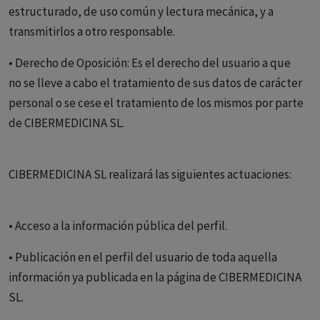
estructurado, de uso común y lectura mecánica, y a
transmitirlos a otro responsable.
• Derecho de Oposición: Es el derecho del usuario a que
no se lleve a cabo el tratamiento de sus datos de carácter
personal o se cese el tratamiento de los mismos por parte
de CIBERMEDICINA SL.
CIBERMEDICINA SL realizará las siguientes actuaciones:
• Acceso a la información pública del perfil.
• Publicación en el perfil del usuario de toda aquella
información ya publicada en la página de CIBERMEDICINA
SL.