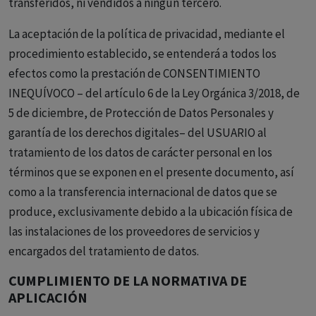
transferidos, ni vendidos a ningún tercero.
La aceptación de la política de privacidad, mediante el
procedimiento establecido, se entenderá a todos los
efectos como la prestación de CONSENTIMIENTO
INEQUÍVOCO – del artículo 6 de la Ley Orgánica 3/2018, de
5 de diciembre, de Protección de Datos Personales y
garantía de los derechos digitales– del USUARIO al
tratamiento de los datos de carácter personal en los
términos que se exponen en el presente documento, así
como a la transferencia internacional de datos que se
produce, exclusivamente debido a la ubicación física de
las instalaciones de los proveedores de servicios y
encargados del tratamiento de datos.
CUMPLIMIENTO DE LA NORMATIVA DE
APLICACIÓN