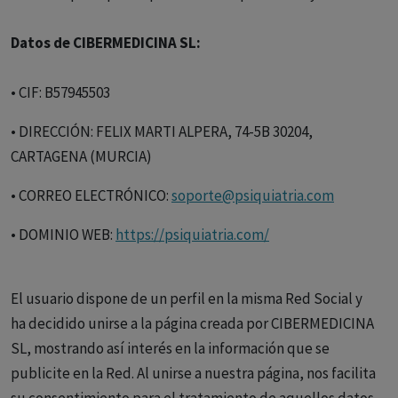
Datos de CIBERMEDICINA SL:
• CIF: B57945503
• DIRECCIÓN: FELIX MARTI ALPERA, 74-5B 30204,
CARTAGENA (MURCIA)
• CORREO ELECTRÓNICO:
soporte@psiquiatria.com
• DOMINIO WEB:
https://psiquiatria.com/
El usuario dispone de un perfil en la misma Red Social y
ha decidido unirse a la página creada por CIBERMEDICINA
SL, mostrando así interés en la información que se
publicite en la Red. Al unirse a nuestra página, nos facilita