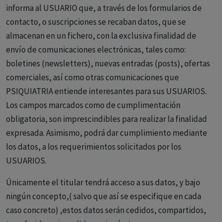
informa al USUARIO que, a través de los formularios de
contacto, o suscripciones se recaban datos, que se
almacenan en un fichero, con la exclusiva finalidad de
envío de comunicaciones electrónicas, tales como:
boletines (newsletters), nuevas entradas (posts), ofertas
comerciales, así como otras comunicaciones que
PSIQUIATRIA entiende interesantes para sus USUARIOS.
Los campos marcados como de cumplimentación
obligatoria, son imprescindibles para realizar la finalidad
expresada. Asimismo, podrá dar cumplimiento mediante
los datos, a los requerimientos solicitados por los
USUARIOS.
Únicamente el titular tendrá acceso a sus datos, y bajo
ningún concepto,( salvo que así se especifique en cada
caso concreto) ,estos datos serán cedidos, compartidos,