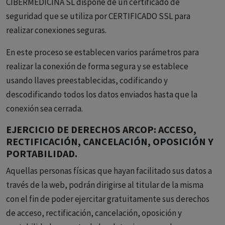
CIBERMEDICINA SL dispone de un certificado de
seguridad que se utiliza por CERTIFICADO SSL para
realizar conexiones seguras.
En este proceso se establecen varios parámetros para
realizar la conexión de forma segura y se establece
usando llaves preestablecidas, codificando y
descodificando todos los datos enviados hasta que la
conexión sea cerrada.
EJERCICIO DE DERECHOS ARCOP: ACCESO,
RECTIFICACIÓN, CANCELACIÓN, OPOSICIÓN Y
PORTABILIDAD.
Aquellas personas físicas que hayan facilitado sus datos a
través de la web, podrán dirigirse al titular de la misma
con el fin de poder ejercitar gratuitamente sus derechos
de acceso, rectificación, cancelación, oposición y