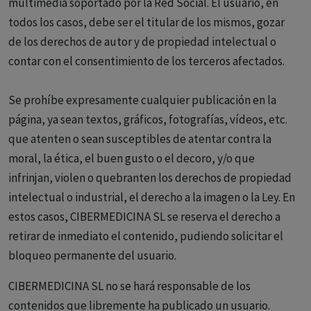
multimedia soportado por la Red Social. El usuario, en
todos los casos, debe ser el titular de los mismos, gozar
de los derechos de autor y de propiedad intelectual o
contar con el consentimiento de los terceros afectados.
Se prohíbe expresamente cualquier publicación en la
página, ya sean textos, gráficos, fotografías, vídeos, etc.
que atenten o sean susceptibles de atentar contra la
moral, la ética, el buen gusto o el decoro, y/o que
infrinjan, violen o quebranten los derechos de propiedad
intelectual o industrial, el derecho a la imagen o la Ley. En
estos casos, CIBERMEDICINA SL se reserva el derecho a
retirar de inmediato el contenido, pudiendo solicitar el
bloqueo permanente del usuario.
CIBERMEDICINA SL no se hará responsable de los
contenidos que libremente ha publicado un usuario.