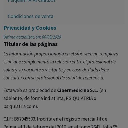
Condiciones de venta
Privacidad y Cookies
Última actualización: 06/05/2020
Titular de las páginas
La información proporcionada en el sitio web no remplaza
si no que complementa la relación entre el profesional de
salud y su paciente o visitante y en caso de duda debe
consultar con su profesional de salud de referencia.
Esta web es propiedad de
Cibermedicina S.L.
(en
adelante, de forma indistinta, PSIQUIATRIA o
psiquiatria.com).
C.I.F.: B57945503. Inscrita en el registro mercantil de
Palma, el 1 de febrero del 2016, en el tomo 2641, folio 95,