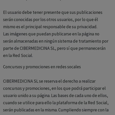
El usuario debe tener presente que sus publicaciones
serán conocidas por los otros usuarios, por lo que él
mismo es el principal responsable de su privacidad.
Las imágenes que puedan publicarse en la página no
serán almacenadas en ningún sistema de tratamiento por
parte de CIBERMEDICINA SL, pero sí que permanecerán
en la Red Social.
Concursos y promociones en redes socales
CIBERMEDICINA SL se reserva el derecho a realizar
concursos y promociones, en los que podrá participar el
usuario unido a su página. Las bases de cada uno de ellos,
cuando se utilice para ello la plataforma de la Red Social,
serán publicadas en la misma. Cumpliendo siempre con la