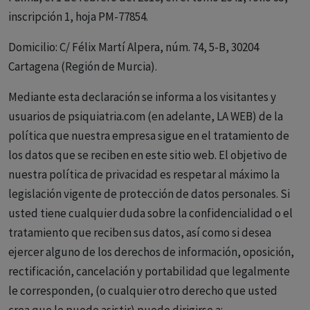
inscripción 1, hoja PM-77854.
Domicilio: C/ Félix Martí Alpera, núm. 74, 5-B, 30204
Cartagena (Región de Murcia).
Mediante esta declaración se informa a los visitantes y
usuarios de psiquiatria.com (en adelante, LA WEB) de la
política que nuestra empresa sigue en el tratamiento de
los datos que se reciben en este sitio web. El objetivo de
nuestra política de privacidad es respetar al máximo la
legislación vigente de protección de datos personales. Si
usted tiene cualquier duda sobre la confidencialidad o el
tratamiento que reciben sus datos, así como si desea
ejercer alguno de los derechos de información, oposición,
rectificación, cancelación y portabilidad que legalmente
le corresponden, (o cualquier otro derecho que usted