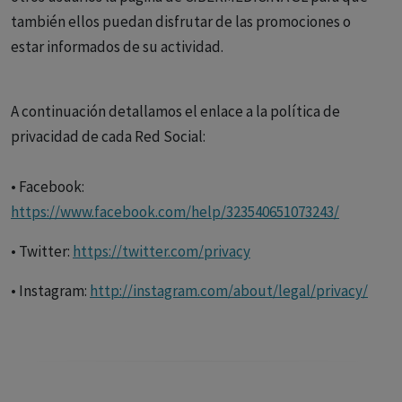
también ellos puedan disfrutar de las promociones o
estar informados de su actividad.
A continuación detallamos el enlace a la política de
privacidad de cada Red Social:
• Facebook:
https://www.facebook.com/help/323540651073243/
• Twitter:
https://twitter.com/privacy
• Instagram:
http://instagram.com/about/legal/privacy/