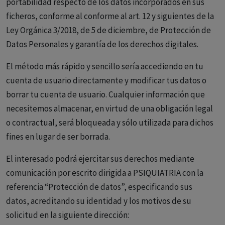
portabilidad respecto de los datos incorporados en sus
ficheros, conforme al conforme al art. 12 y siguientes de la
Ley Orgánica 3/2018, de 5 de diciembre, de Protección de
Datos Personales y garantía de los derechos digitales.
El método más rápido y sencillo sería accediendo en tu
cuenta de usuario directamente y modificar tus datos o
borrar tu cuenta de usuario. Cualquier información que
necesitemos almacenar, en virtud de una obligación legal
o contractual, será bloqueada y sólo utilizada para dichos
fines en lugar de ser borrada.
El interesado podrá ejercitar sus derechos mediante
comunicación por escrito dirigida a PSIQUIATRIA con la
referencia “Protección de datos”, especificando sus
datos, acreditando su identidad y los motivos de su
solicitud en la siguiente dirección: