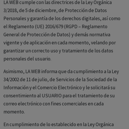
LA WEB cumple con las directrices de la Ley Orgánica
3/2018, de 5 de diciembre, de Protección de Datos
Personales y garantía de los derechos digitales, así como
el Reglamento (UE) 2016/679 (RGPD – Reglamento
General de Protección de Datos) y demás normativa
vigente y de aplicación en cada momento, velando por
garantizar un correcto uso y tratamiento de los datos
personales del usuario.
Asimismo, LA WEB informa que da cumplimiento a la Ley
34/2002 de 11 de julio, de Servicios de la Sociedad de la
Información y el Comercio Electrónico y le solicitará su
consentimiento al USUARIO para el tratamiento de su
correo electrónico con fines comerciales en cada
momento.
En cumplimiento de lo establecido en la Ley Orgánica