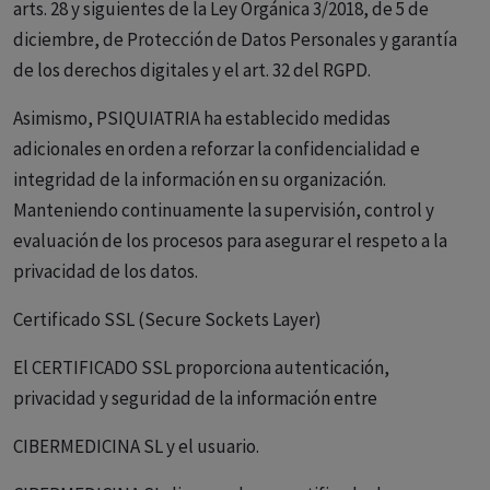
arts. 28 y siguientes de la Ley Orgánica 3/2018, de 5 de
diciembre, de Protección de Datos Personales y garantía
de los derechos digitales y el art. 32 del RGPD.
Asimismo, PSIQUIATRIA ha establecido medidas
adicionales en orden a reforzar la confidencialidad e
integridad de la información en su organización.
Manteniendo continuamente la supervisión, control y
evaluación de los procesos para asegurar el respeto a la
privacidad de los datos.
Certificado SSL (Secure Sockets Layer)
El CERTIFICADO SSL proporciona autenticación,
privacidad y seguridad de la información entre
CIBERMEDICINA SL y el usuario.