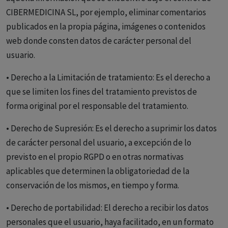
CIBERMEDICINA SL, por ejemplo, eliminar comentarios
publicados en la propia página, imágenes o contenidos
web donde consten datos de carácter personal del
usuario.
• Derecho a la Limitación de tratamiento: Es el derecho a
que se limiten los fines del tratamiento previstos de
forma original por el responsable del tratamiento.
• Derecho de Supresión: Es el derecho a suprimir los datos
de carácter personal del usuario, a excepción de lo
previsto en el propio RGPD o en otras normativas
aplicables que determinen la obligatoriedad de la
conservación de los mismos, en tiempo y forma.
• Derecho de portabilidad: El derecho a recibir los datos
personales que el usuario, haya facilitado, en un formato