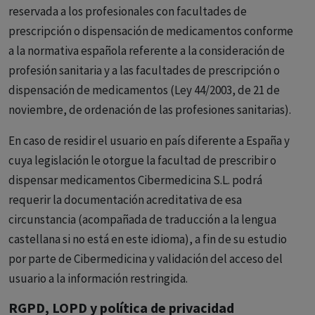
reservada a los profesionales con facultades de
prescripción o dispensación de medicamentos conforme
a la normativa española referente a la consideración de
profesión sanitaria y a las facultades de prescripción o
dispensación de medicamentos (Ley 44/2003, de 21 de
noviembre, de ordenación de las profesiones sanitarias).
En caso de residir el usuario en país diferente a España y
cuya legislación le otorgue la facultad de prescribir o
dispensar medicamentos Cibermedicina S.L. podrá
requerir la documentación acreditativa de esa
circunstancia (acompañada de traducción a la lengua
castellana si no está en este idioma), a fin de su estudio
por parte de Cibermedicina y validación del acceso del
usuario a la información restringida.
RGPD, LOPD y política de privacidad