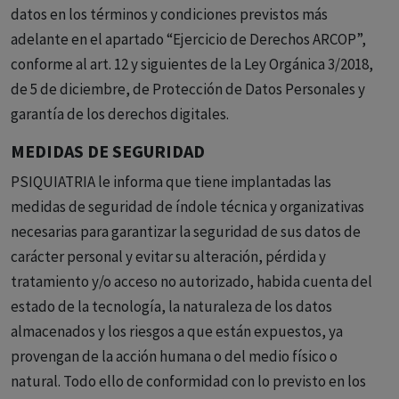
datos en los términos y condiciones previstos más
adelante en el apartado “Ejercicio de Derechos ARCOP”,
conforme al art. 12 y siguientes de la Ley Orgánica 3/2018,
de 5 de diciembre, de Protección de Datos Personales y
garantía de los derechos digitales.
MEDIDAS DE SEGURIDAD
PSIQUIATRIA le informa que tiene implantadas las
medidas de seguridad de índole técnica y organizativas
necesarias para garantizar la seguridad de sus datos de
carácter personal y evitar su alteración, pérdida y
tratamiento y/o acceso no autorizado, habida cuenta del
estado de la tecnología, la naturaleza de los datos
almacenados y los riesgos a que están expuestos, ya
provengan de la acción humana o del medio físico o
natural. Todo ello de conformidad con lo previsto en los