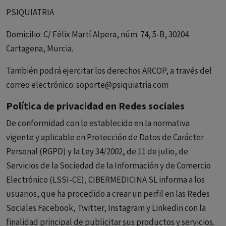
PSIQUIATRIA
Domicilio: C/ Félix Martí Alpera, núm. 74, 5-B, 30204
Cartagena, Murcia.
También podrá ejercitar los derechos ARCOP, a través del
correo electrónico: soporte@psiquiatria.com
Política de privacidad en Redes sociales
De conformidad con lo establecido en la normativa
vigente y aplicable en Protección de Datos de Carácter
Personal (RGPD) y la Ley 34/2002, de 11 de julio, de
Servicios de la Sociedad de la Información y de Comercio
Electrónico (LSSI-CE), CIBERMEDICINA SL informa a los
usuarios, que ha procedido a crear un perfil en las Redes
Sociales Facebook, Twitter, Instagram y Linkedin con la
finalidad principal de publicitar sus productos y servicios.