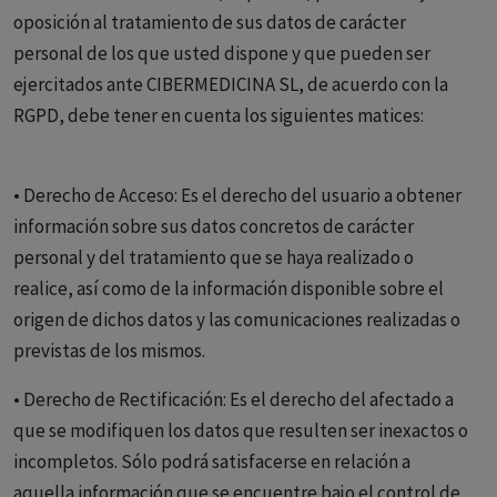
oposición al tratamiento de sus datos de carácter
personal de los que usted dispone y que pueden ser
ejercitados ante CIBERMEDICINA SL, de acuerdo con la
RGPD, debe tener en cuenta los siguientes matices:
• Derecho de Acceso: Es el derecho del usuario a obtener
información sobre sus datos concretos de carácter
personal y del tratamiento que se haya realizado o
realice, así como de la información disponible sobre el
origen de dichos datos y las comunicaciones realizadas o
previstas de los mismos.
• Derecho de Rectificación: Es el derecho del afectado a
que se modifiquen los datos que resulten ser inexactos o
incompletos. Sólo podrá satisfacerse en relación a
aquella información que se encuentre bajo el control de