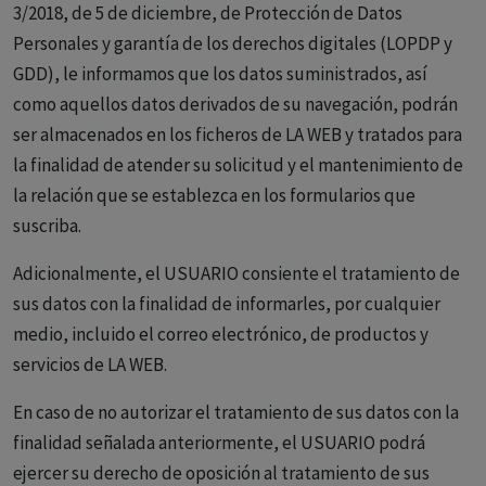
3/2018, de 5 de diciembre, de Protección de Datos
Personales y garantía de los derechos digitales (LOPDP y
GDD), le informamos que los datos suministrados, así
como aquellos datos derivados de su navegación, podrán
ser almacenados en los ficheros de LA WEB y tratados para
la finalidad de atender su solicitud y el mantenimiento de
la relación que se establezca en los formularios que
suscriba.
Adicionalmente, el USUARIO consiente el tratamiento de
sus datos con la finalidad de informarles, por cualquier
medio, incluido el correo electrónico, de productos y
servicios de LA WEB.
En caso de no autorizar el tratamiento de sus datos con la
finalidad señalada anteriormente, el USUARIO podrá
ejercer su derecho de oposición al tratamiento de sus