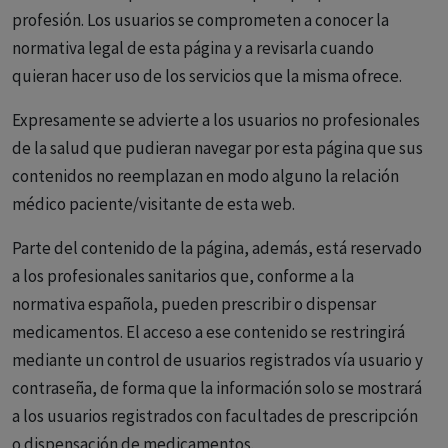
profesión. Los usuarios se comprometen a conocer la
normativa legal de esta página y a revisarla cuando
quieran hacer uso de los servicios que la misma ofrece.
Expresamente se advierte a los usuarios no profesionales
de la salud que pudieran navegar por esta página que sus
contenidos no reemplazan en modo alguno la relación
médico paciente/visitante de esta web.
Parte del contenido de la página, además, está reservado
a los profesionales sanitarios que, conforme a la
normativa española, pueden prescribir o dispensar
medicamentos. El acceso a ese contenido se restringirá
mediante un control de usuarios registrados vía usuario y
contraseña, de forma que la información solo se mostrará
a los usuarios registrados con facultades de prescripción
o dispensación de medicamentos.