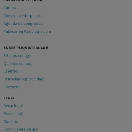
Cursos
Congreso Interpsiquis
Agenda de congresos
Publicar en Psiquiatria.com
SOBRE PSIQUIATRIA.COM
30 años contigo
Quiénes somos
Clientes
Patrocinio y publicidad
Contacto
LEGAL
Aviso legal
Privacidad
Cookies
Condiciones de uso