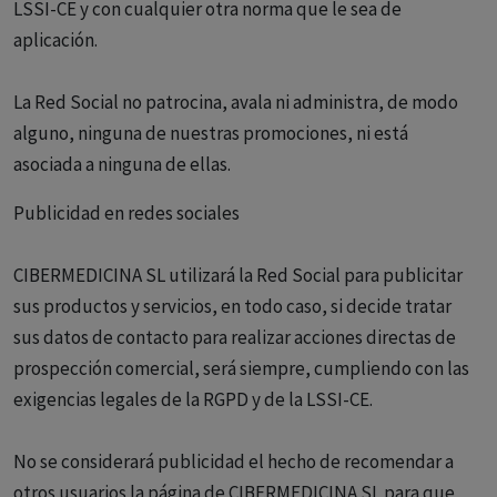
LSSI-CE y con cualquier otra norma que le sea de
aplicación.
La Red Social no patrocina, avala ni administra, de modo
alguno, ninguna de nuestras promociones, ni está
asociada a ninguna de ellas.
Publicidad en redes sociales
CIBERMEDICINA SL utilizará la Red Social para publicitar
sus productos y servicios, en todo caso, si decide tratar
sus datos de contacto para realizar acciones directas de
prospección comercial, será siempre, cumpliendo con las
exigencias legales de la RGPD y de la LSSI-CE.
No se considerará publicidad el hecho de recomendar a
otros usuarios la página de CIBERMEDICINA SL para que