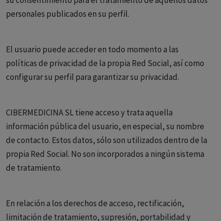
su consentimiento para el tratamiento de aquellos datos
personales publicados en su perfil.
El usuario puede acceder en todo momento a las
políticas de privacidad de la propia Red Social, así como
configurar su perfil para garantizar su privacidad.
CIBERMEDICINA SL tiene acceso y trata aquella
información pública del usuario, en especial, su nombre
de contacto. Estos datos, sólo son utilizados dentro de la
propia Red Social. No son incorporados a ningún sistema
de tratamiento.
En relación a los derechos de acceso, rectificación,
limitación de tratamiento, supresión, portabilidad y