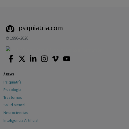
psiquiatria.com
© 1996–2026
ÁREAS
Psiquiatría
Psicología
Trastornos
Salud Mental
Neurociencias
Inteligencia Artificial