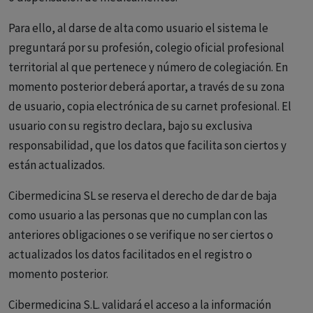
Para ello, al darse de alta como usuario el sistema le
preguntará por su profesión, colegio oficial profesional
territorial al que pertenece y número de colegiación. En
momento posterior deberá aportar, a través de su zona
de usuario, copia electrónica de su carnet profesional. El
usuario con su registro declara, bajo su exclusiva
responsabilidad, que los datos que facilita son ciertos y
están actualizados.
Cibermedicina SL se reserva el derecho de dar de baja
como usuario a las personas que no cumplan con las
anteriores obligaciones o se verifique no ser ciertos o
actualizados los datos facilitados en el registro o
momento posterior.
Cibermedicina S.L. validará el acceso a la información