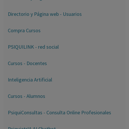
Directorio y Página web - Usuarios
Compra Cursos
PSIQUILINK - red social
Cursos - Docentes
Inteligencia Artificial
Cursos - Alumnos
PsiquiConsultas - Consulta Online Profesionales
PsiquiatrIA AI Chatbot