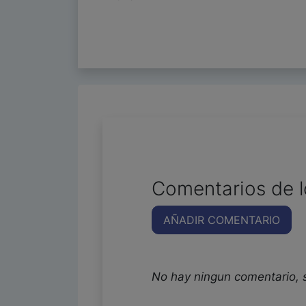
Comentarios de l
AÑADIR COMENTARIO
No hay ningun comentario, 