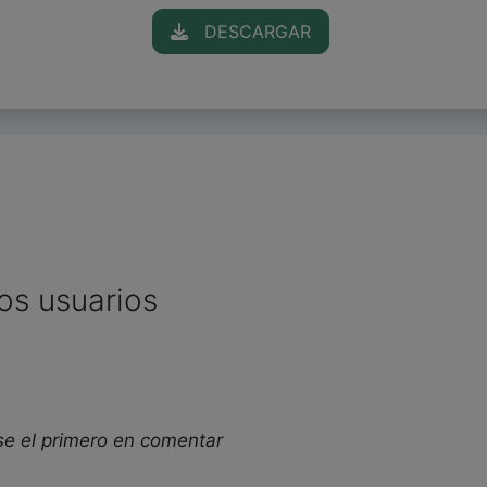
DESCARGAR
os usuarios
se el primero en comentar