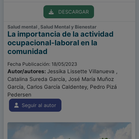
DESCARGAR
Salud mental , Salud Mental y Bienestar
La importancia de la actividad
ocupacional-laboral en la
comunidad
Fecha Publicación: 18/05/2023
Autor/autores:
Jessika Lissette Villanueva ,
Catalina Sureda García, José María Muñoz
García, Carlos García Caldentey, Pedro Pizá
Pedersen
Seguir al autor