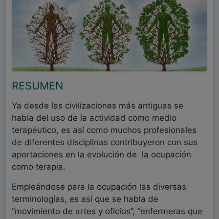
RESUMEN
Ya desde las civilizaciones más antiguas se
habla del uso de la actividad como medio
terapéutico, es así como muchos profesionales
de diferentes disciplinas contribuyeron con sus
aportaciones en la evolución de
la ocupación
como terapia.
Empleándose para la ocupación las diversas
terminologías, es así que se habla de
“movimiento de artes y oficios”, “enfermeras que