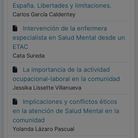
España. Libertades y limitaciones.
Carlos García Caldentey
Intervención de la enfermera
especialista en Salud Mental desde un
ETAC
Cata Sureda
La importancia de la actividad
ocupacional-laboral en la comunidad
Jessika Lissette Villanueva
Implicaciones y conflictos éticos
en la atención de Salud Mental en la
comunidad
Yolanda Lázaro Pascual