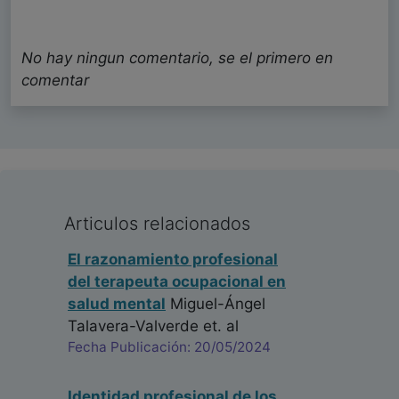
No hay ningun comentario, se el primero en
comentar
Articulos relacionados
El razonamiento profesional
del terapeuta ocupacional en
salud mental
Miguel-Ángel
Talavera-Valverde
et. al
Fecha Publicación: 20/05/2024
Identidad profesional de los