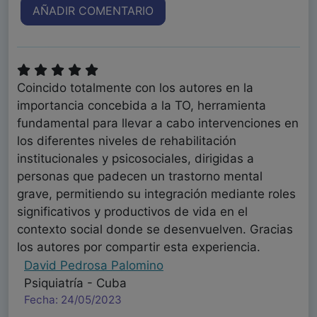
AÑADIR COMENTARIO
Coincido totalmente con los autores en la
importancia concebida a la TO, herramienta
fundamental para llevar a cabo intervenciones en
los diferentes niveles de rehabilitación
institucionales y psicosociales, dirigidas a
personas que padecen un trastorno mental
grave, permitiendo su integración mediante roles
significativos y productivos de vida en el
contexto social donde se desenvuelven. Gracias
los autores por compartir esta experiencia.
David Pedrosa Palomino
Psiquiatría - Cuba
Fecha: 24/05/2023