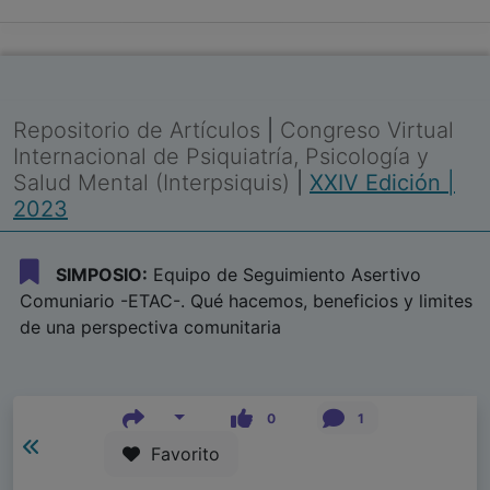
Repositorio de Artículos
|
Congreso Virtual
Internacional de Psiquiatría, Psicología y
Salud Mental (Interpsiquis)
|
XXIV Edición |
2023
SIMPOSIO:
Equipo de Seguimiento Asertivo
Comuniario -ETAC-. Qué hacemos, beneficios y limites
de una perspectiva comunitaria
0
1
Favorito