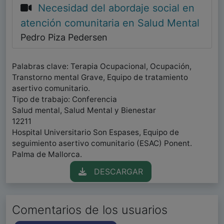
Necesidad del abordaje social en
atención comunitaria en Salud Mental
Pedro Piza Pedersen
Palabras clave: Terapia Ocupacional, Ocupación,
Transtorno mental Grave, Equipo de tratamiento
asertivo comunitario.
Tipo de trabajo: Conferencia
Salud mental, Salud Mental y Bienestar
12211
Hospital Universitario Son Espases, Equipo de
seguimiento asertivo comunitario (ESAC) Ponent.
Palma de Mallorca.
DESCARGAR
Comentarios de los usuarios