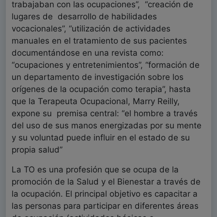
trabajaban con las ocupaciones”,
“creación de
lugares de
desarrollo de habilidades
vocacionales”, “utilización de actividades
manuales en el tratamiento de sus pacientes
documentándose en una revista como:
“ocupaciones y entretenimientos”, “formación de
un departamento de investigación sobre los
orígenes de la ocupación como terapia”, hasta
que la Terapeuta Ocupacional, Marry Reilly,
expone su
premisa central: “el hombre a través
del uso de sus manos energizadas por su mente
y su voluntad puede influir en el estado de su
propia salud”
La TO es una profesión que se ocupa de la
promoción de la Salud y el Bienestar a través de
la ocupación. El principal objetivo es capacitar a
las personas para participar en diferentes áreas