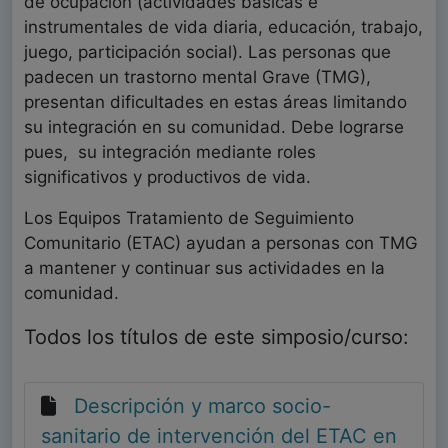
de ocupación (actividades básicas e
instrumentales de vida diaria, educación, trabajo,
juego, participación social). Las personas que
padecen un trastorno mental Grave (TMG),
presentan dificultades en estas áreas limitando
su integración en su comunidad. Debe lograrse
pues,
su integración mediante roles
significativos y productivos de vida.
Los Equipos Tratamiento de Seguimiento
Comunitario (ETAC) ayudan a personas con TMG
a mantener y continuar sus actividades en la
comunidad.
Todos los títulos de este simposio/curso:
Descripción y marco socio-
sanitario de intervención del ETAC en