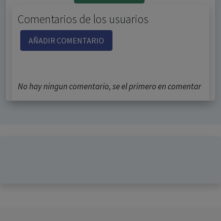
Comentarios de los usuarios
AÑADIR COMENTARIO
No hay ningun comentario, se el primero en comentar