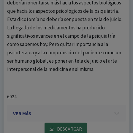
deberían orientarse más hacia los aspectos biológicos
que hacia los aspectos psicológicos de la psiquiatría.
Esta dicotomía no debería ser puesta en tela de juicio.
La llegada de los medicamentos ha producido
significativos avances en el campo de la psiquiatría
como sabemos hoy. Pero quitar importancia a la
psicoterapia y a la comprensión del paciente como un
ser humano global, es poner en tela de juicio el arte
interpersonal de la medicina en sí misma.
6024
VER MÁS
DESCARGAR