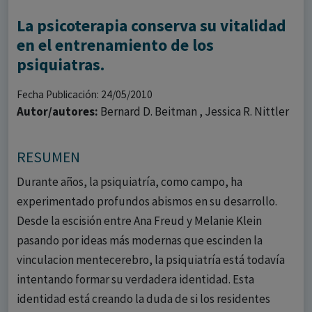
La psicoterapia conserva su vitalidad
en el entrenamiento de los
psiquiatras.
Fecha Publicación: 24/05/2010
Autor/autores:
Bernard D. Beitman , Jessica R. Nittler
RESUMEN
Durante años, la psiquiatría, como campo, ha
experimentado profundos abismos en su desarrollo.
Desde la escisión entre Ana Freud y Melanie Klein
pasando por ideas más modernas que escinden la
vinculacion mentecerebro, la psiquiatría está todavía
intentando formar su verdadera identidad. Esta
identidad está creando la duda de si los residentes