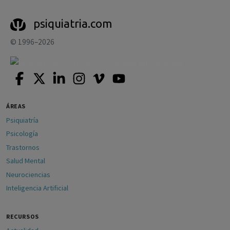
psiquiatria.com
© 1996–2026
ÁREAS
Psiquiatría
Psicología
Trastornos
Salud Mental
Neurociencias
Inteligencia Artificial
RECURSOS