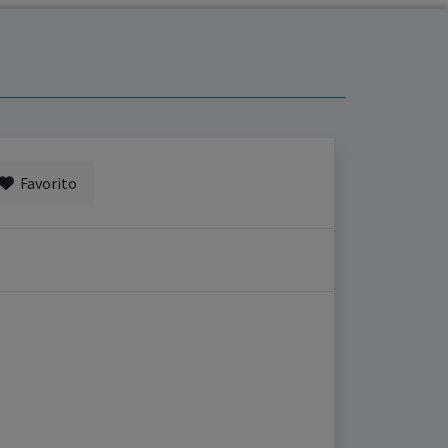
Favorito