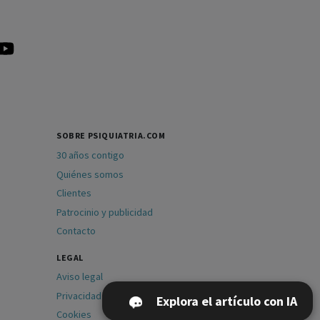
SOBRE PSIQUIATRIA.COM
30 años contigo
Quiénes somos
Clientes
Patrocinio y publicidad
Contacto
LEGAL
Aviso legal
Privacidad
Explora el artículo con IA
Cookies