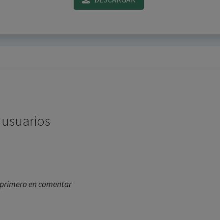
 usuarios
l primero en comentar