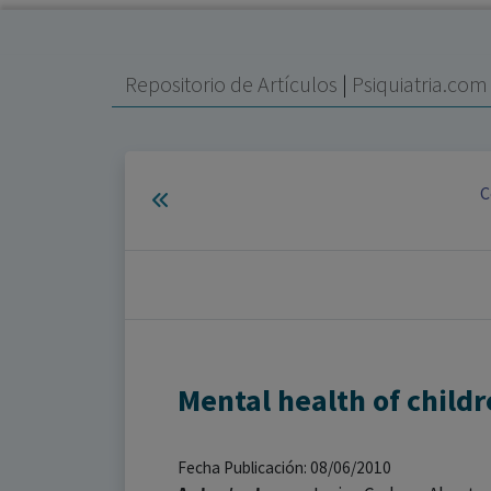
Repositorio de Artículos
|
Psiquiatria.co
C
Mental health of child
Fecha Publicación: 08/06/2010