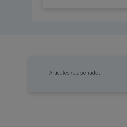
Articulos relacionados