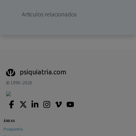
Articulos relacionados
psiquiatria.com
© 1996–2026
ÁREAS
Psiquiatría