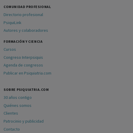
COMUNIDAD PROFESIONAL
Directorio profesional
PsiquiLink
Autores y colaboradores
FORMACIÓN Y CIENCIA
Cursos
Congreso Interpsiquis
Agenda de congresos
Publicar en Psiquiatria.com
SOBRE PSIQUIATRIA.COM
30 años contigo
Quiénes somos
Clientes
Patrocinio y publicidad
Contacto