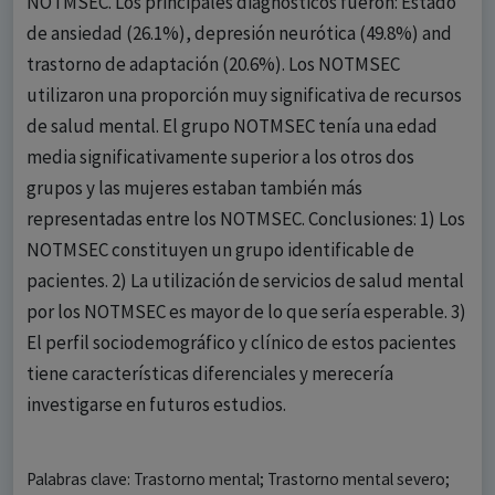
NOTMSEC. Los principales diagnósticos fueron: Estado
de ansiedad (26.1%), depresión neurótica (49.8%) and
trastorno de adaptación (20.6%). Los NOTMSEC
utilizaron una proporción muy significativa de recursos
de salud mental. El grupo NOTMSEC tenía una edad
media significativamente superior a los otros dos
grupos y las mujeres estaban también más
representadas entre los NOTMSEC. Conclusiones: 1) Los
NOTMSEC constituyen un grupo identificable de
pacientes. 2) La utilización de servicios de salud mental
por los NOTMSEC es mayor de lo que sería esperable. 3)
El perfil sociodemográfico y clínico de estos pacientes
tiene características diferenciales y merecería
investigarse en futuros estudios.
Palabras clave: Trastorno mental; Trastorno mental severo;