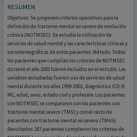
RESUMEN
Objetivos: Se proponen criterios operativos para la
definición de trastorno mental no severo de evolución
crónica (NOTMSEC). Se estudia la utilización de
servicios de salud mental y las características clínicas y
sociodemográficas de estos pacientes. Método: Todos
los pacientes que cumplían los criterios de NOTMSEC
durante el año 2001 fueron incluidos en el estudio. Las
variables estudiadas fueron: uso de servicios de salud
mental durante los años 1999-2001, diagnóstico ICD-9-
MC, edad, sexo, estado civil y profesión. Los pacientes
con NOTMSEC se compararon con los pacientes con
trastorno mental severo (TMS) y con el resto de
pacientes con trastorno mental no severo (TMnS).
Resultados: 287 pacientes cumplieron los criterios de