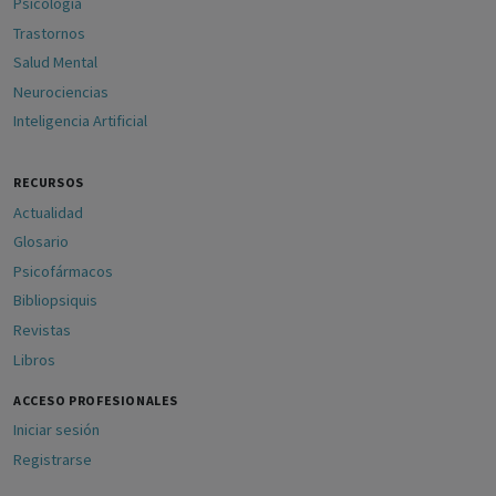
Psicología
Trastornos
Salud Mental
Neurociencias
Inteligencia Artificial
RECURSOS
Actualidad
Glosario
Psicofármacos
Bibliopsiquis
Revistas
Libros
ACCESO PROFESIONALES
Iniciar sesión
Registrarse