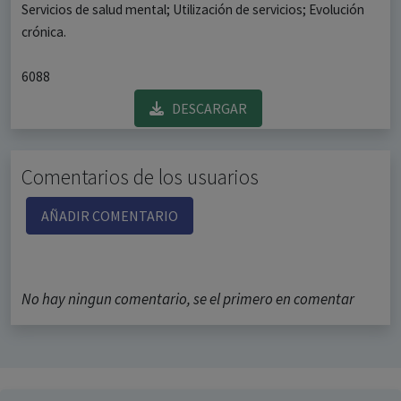
Servicios de salud mental; Utilización de servicios; Evolución
crónica.
6088
DESCARGAR
Comentarios de los usuarios
AÑADIR COMENTARIO
No hay ningun comentario, se el primero en comentar