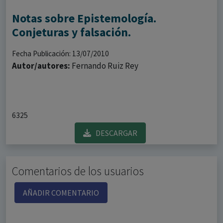
Notas sobre Epistemología.
Conjeturas y falsación.
Fecha Publicación: 13/07/2010
Autor/autores:
Fernando Ruiz Rey
6325
DESCARGAR
Comentarios de los usuarios
AÑADIR COMENTARIO