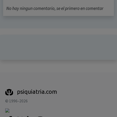
No hay ningun comentario, se el primero en comentar
psiquiatria.com
© 1996–2026