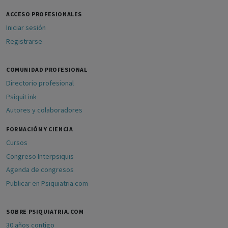
ACCESO PROFESIONALES
Iniciar sesión
Registrarse
COMUNIDAD PROFESIONAL
Directorio profesional
PsiquiLink
Autores y colaboradores
FORMACIÓN Y CIENCIA
Cursos
Congreso Interpsiquis
Agenda de congresos
Publicar en Psiquiatria.com
SOBRE PSIQUIATRIA.COM
30 años contigo