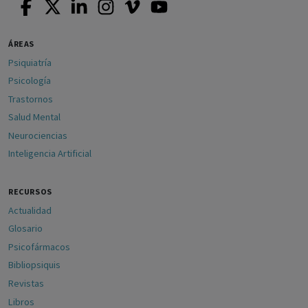
ÁREAS
Psiquiatría
Psicología
Trastornos
Salud Mental
Neurociencias
Inteligencia Artificial
RECURSOS
Actualidad
Glosario
Psicofármacos
Bibliopsiquis
Revistas
Libros