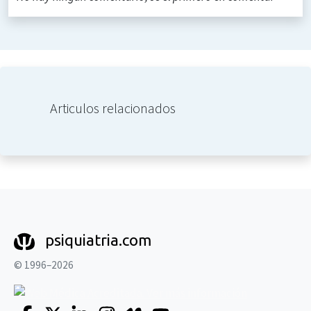
Articulos relacionados
psiquiatria.com
© 1996–2026