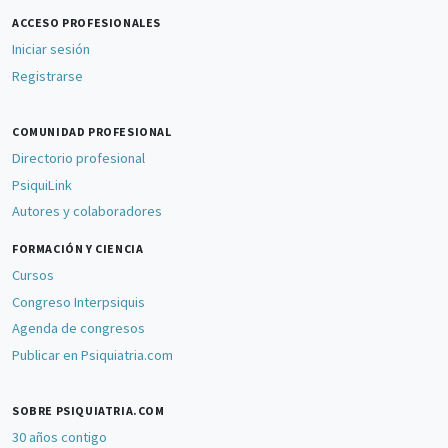
ACCESO PROFESIONALES
Iniciar sesión
Registrarse
COMUNIDAD PROFESIONAL
Directorio profesional
PsiquiLink
Autores y colaboradores
FORMACIÓN Y CIENCIA
Cursos
Congreso Interpsiquis
Agenda de congresos
Publicar en Psiquiatria.com
SOBRE PSIQUIATRIA.COM
30 años contigo