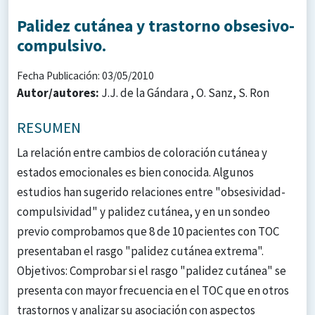
Palidez cutánea y trastorno obsesivo-
compulsivo.
Fecha Publicación: 03/05/2010
Autor/autores:
J.J. de la Gándara , O. Sanz, S. Ron
RESUMEN
La relación entre cambios de coloración cutánea y
estados emocionales es bien conocida. Algunos
estudios han sugerido relaciones entre "obsesividad-
compulsividad" y palidez cutánea, y en un sondeo
previo comprobamos que 8 de 10 pacientes con TOC
presentaban el rasgo "palidez cutánea extrema".
Objetivos: Comprobar si el rasgo "palidez cutánea" se
presenta con mayor frecuencia en el TOC que en otros
trastornos y analizar su asociación con aspectos