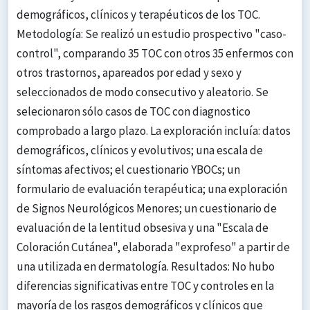
demográficos, clínicos y terapéuticos de los TOC.
Metodología: Se realizó un estudio prospectivo "caso-
control", comparando 35 TOC con otros 35 enfermos con
otros trastornos, apareados por edad y sexo y
seleccionados de modo consecutivo y aleatorio. Se
selecionaron sólo casos de TOC con diagnostico
comprobado a largo plazo. La exploración incluía: datos
demográficos, clínicos y evolutivos; una escala de
síntomas afectivos; el cuestionario YBOCs; un
formulario de evaluación terapéutica; una exploración
de Signos Neurológicos Menores; un cuestionario de
evaluación de la lentitud obsesiva y una "Escala de
Coloración Cutánea", elaborada "exprofeso" a partir de
una utilizada en dermatología. Resultados: No hubo
diferencias significativas entre TOC y controles en la
mayoría de los rasgos demográficos y clínicos que