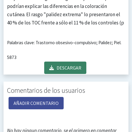
podrían explicar las diferencias en la coloración
cutánea. El rasgo "palidez extrema" lo presentaron el
40 % de los TOC frente a sólo el 11 % de los controles (p
Palabras clave: Trastorno obsesivo-compulsivo; Palidez; Piel.
5873
DESCARGAR
Comentarios de los usuarios
AÑADIR COMENTARIO
No hay ningun comentario, se el primero en comentar