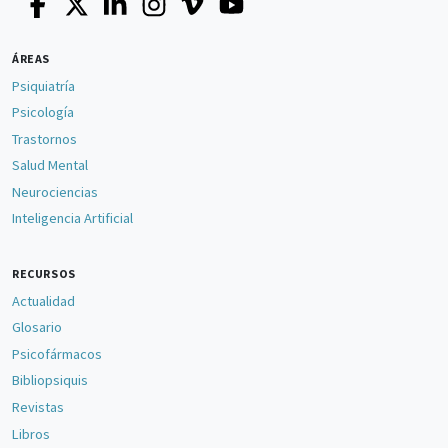
ÁREAS
Psiquiatría
Psicología
Trastornos
Salud Mental
Neurociencias
Inteligencia Artificial
RECURSOS
Actualidad
Glosario
Psicofármacos
Bibliopsiquis
Revistas
Libros