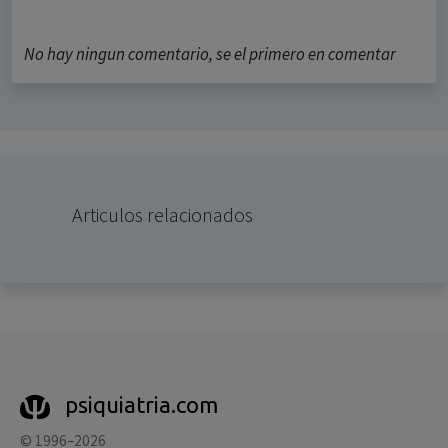
No hay ningun comentario, se el primero en comentar
Articulos relacionados
psiquiatria.com
© 1996–2026