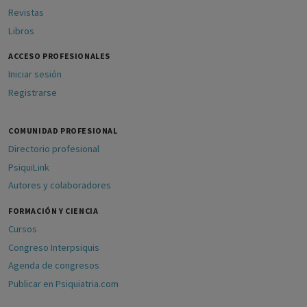
Revistas
Libros
ACCESO PROFESIONALES
Iniciar sesión
Registrarse
COMUNIDAD PROFESIONAL
Directorio profesional
PsiquiLink
Autores y colaboradores
FORMACIÓN Y CIENCIA
Cursos
Congreso Interpsiquis
Agenda de congresos
Publicar en Psiquiatria.com