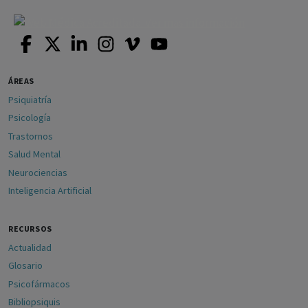
ÁREAS
Psiquiatría
Psicología
Trastornos
Salud Mental
Neurociencias
Inteligencia Artificial
RECURSOS
Actualidad
Glosario
Psicofármacos
Bibliopsiquis