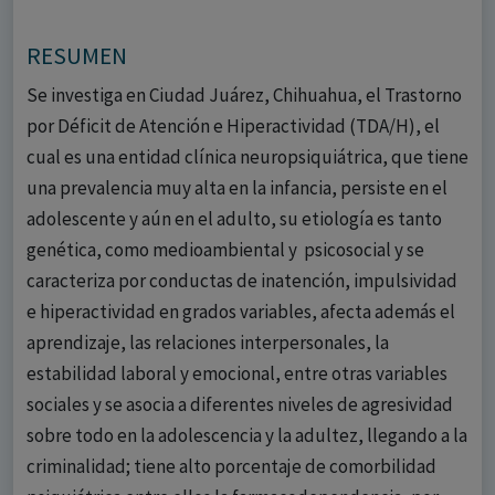
RESUMEN
Se investiga en Ciudad Juárez, Chihuahua, el Trastorno
por Déficit de Atención e Hiperactividad (TDA/H), el
cual es una entidad clínica neuropsiquiátrica, que tiene
una prevalencia muy alta en la infancia, persiste en el
adolescente y aún en el adulto, su etiología es tanto
genética, como medioambiental y psicosocial y se
caracteriza por conductas de inatención, impulsividad
e hiperactividad en grados variables, afecta además el
aprendizaje, las relaciones interpersonales, la
estabilidad laboral y emocional, entre otras variables
sociales y se asocia a diferentes niveles de agresividad
sobre todo en la adolescencia y la adultez, llegando a la
criminalidad; tiene alto porcentaje de comorbilidad