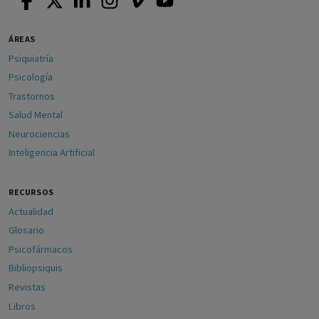
ÁREAS
Psiquiatría
Psicología
Trastornos
Salud Mental
Neurociencias
Inteligencia Artificial
RECURSOS
Actualidad
Glosario
Psicofármacos
Bibliopsiquis
Revistas
Libros