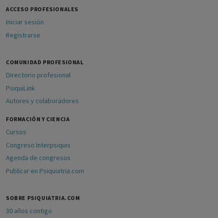
ACCESO PROFESIONALES
Iniciar sesión
Registrarse
COMUNIDAD PROFESIONAL
Directorio profesional
PsiquiLink
Autores y colaboradores
FORMACIÓN Y CIENCIA
Cursos
Congreso Interpsiquis
Agenda de congresos
Publicar en Psiquiatria.com
SOBRE PSIQUIATRIA.COM
30 años contigo