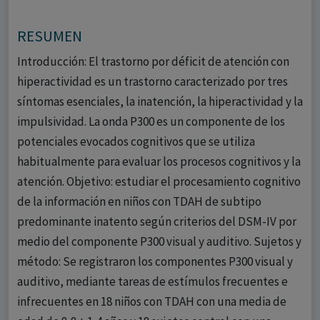
RESUMEN
Introducción: El trastorno por déficit de atención con
hiperactividad es un trastorno caracterizado por tres
síntomas esenciales, la inatención, la hiperactividad y la
impulsividad. La onda P300 es un componente de los
potenciales evocados cognitivos que se utiliza
habitualmente para evaluar los procesos cognitivos y la
atención. Objetivo: estudiar el procesamiento cognitivo
de la información en niños con TDAH de subtipo
predominante inatento según criterios del DSM-IV por
medio del componente P300 visual y auditivo. Sujetos y
método: Se registraron los componentes P300 visual y
auditivo, mediante tareas de estímulos frecuentes e
infrecuentes en 18 niños con TDAH con una media de