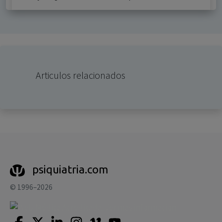
Articulos relacionados
psiquiatria.com
© 1996–2026