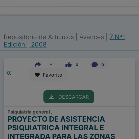
Repositorio de Artículos
|
Avances
|
7 Nº1
Edición | 2008
0
0
Favorito
DESCARGAR
Psiquiatría general ,
PROYECTO DE ASISTENCIA
PSIQUIATRICA INTEGRAL E
INTEGRADA PARA LAS ZONAS