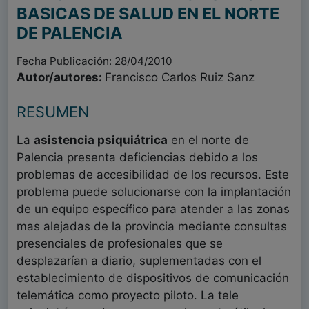
BASICAS DE SALUD EN EL NORTE
DE PALENCIA
Fecha Publicación: 28/04/2010
Autor/autores:
Francisco Carlos Ruiz Sanz
RESUMEN
La
asistencia psiquiátrica
en el norte de
Palencia presenta deficiencias debido a los
problemas de accesibilidad de los recursos. Este
problema puede solucionarse con la implantación
de un equipo específico para atender a las zonas
mas alejadas de la provincia mediante consultas
presenciales de profesionales que se
desplazarían a diario, suplementadas con el
establecimiento de dispositivos de comunicación
telemática como proyecto piloto. La tele