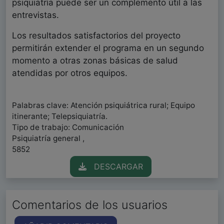
psiquiatría puede ser un complemento útil a las
entrevistas.
Los resultados satisfactorios del proyecto
permitirán extender el programa en un segundo
momento a otras zonas básicas de salud
atendidas por otros equipos.
Palabras clave: Atención psiquiátrica rural; Equipo
itinerante; Telepsiquiatría.
Tipo de trabajo: Comunicación
Psiquiatría general ,
5852
DESCARGAR
Comentarios de los usuarios