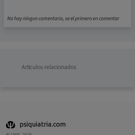
No hay ningun comentario, se el primero en comentar
Articulos relacionados
psiquiatria.com
© 1996–2026