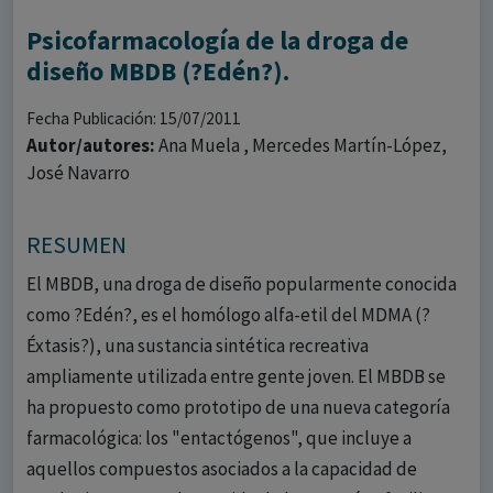
Psicofarmacología de la droga de
diseño MBDB (?Edén?).
Fecha Publicación: 15/07/2011
Autor/autores:
Ana Muela , Mercedes Martín-López,
José Navarro
RESUMEN
El MBDB, una droga de diseño popularmente conocida
como ?Edén?, es el homólogo alfa-etil del MDMA (?
Éxtasis?), una sustancia sintética recreativa
ampliamente utilizada entre gente joven. El MBDB se
ha propuesto como prototipo de una nueva categoría
farmacológica: los "entactógenos", que incluye a
aquellos compuestos asociados a la capacidad de