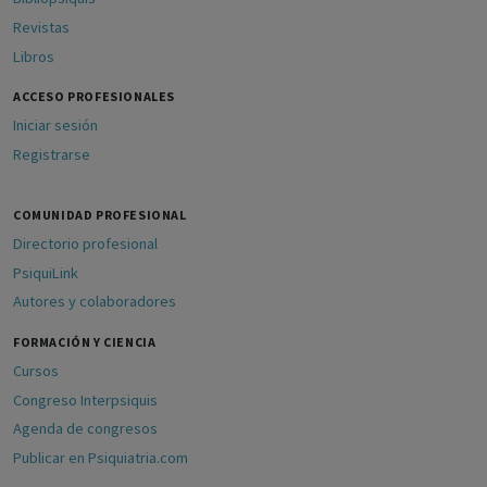
Revistas
Libros
ACCESO PROFESIONALES
Iniciar sesión
Registrarse
COMUNIDAD PROFESIONAL
Directorio profesional
PsiquiLink
Autores y colaboradores
FORMACIÓN Y CIENCIA
Cursos
Congreso Interpsiquis
Agenda de congresos
Publicar en Psiquiatria.com