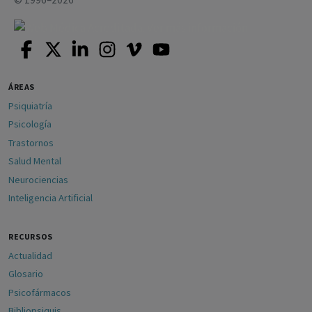
ÁREAS
Psiquiatría
Psicología
Trastornos
Salud Mental
Neurociencias
Inteligencia Artificial
RECURSOS
Actualidad
Glosario
Psicofármacos
Bibliopsiquis