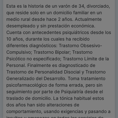
Esta es la historia de un varón de 34, divorciado,
que reside solo en un domicilio familiar en un
medio rural desde hace 2 años. Actualmente
desempleado y sin prestación económica.
Cuenta con antecedentes psiquiátricos desde los
10 años, durante los cuales ha recibido
diferentes diagnósticos: Trastorno Obsesivo-
Compulsivo; Trastorno Bipolar; Trastorno
Psicótico no especificado; Trastorno Límite de la
Personal. Finalmente es diagnosticado de
Trastorno de Personalidad Disocial y Trastorno
Generalizado del Desarrollo. Toma tratamiento
psicofarmacológico de forma errada, pero sin
seguimiento por parte de Psiquiatría desde el
traslado de domicilio. La tónica habitual estos
dos años han sido alteraciones de
comportamiento, usando exigencias y pasando a