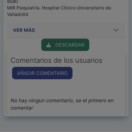
8580
MIR Psiquiatría. Hospital Clínico Universitario de
Valladolid
VER MÁS
DESCARGAR
Comentarios de los usuarios
AÑADIR COMENTARIO
No hay ningun comentario, se el primero en
comentar