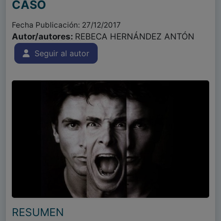
CASO
Fecha Publicación: 27/12/2017
Autor/autores:
REBECA HERNÁNDEZ ANTÓN
Seguir al autor
RESUMEN