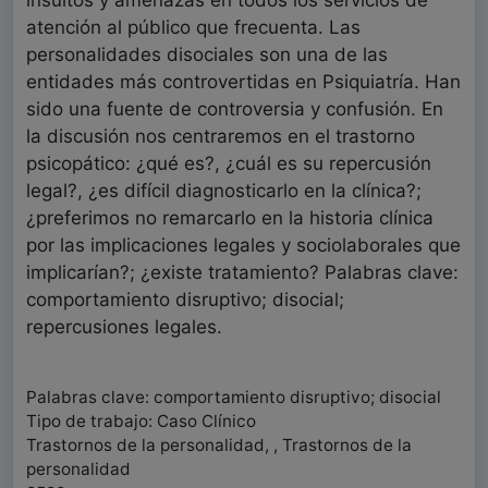
insultos y amenazas en todos los servicios de
atención al público que frecuenta. Las
personalidades disociales son una de las
entidades más controvertidas en Psiquiatría. Han
sido una fuente de controversia y confusión. En
la discusión nos centraremos en el trastorno
psicopático: ¿qué es?, ¿cuál es su repercusión
legal?, ¿es difícil diagnosticarlo en la clínica?;
¿preferimos no remarcarlo en la historia clínica
por las implicaciones legales y sociolaborales que
implicarían?; ¿existe tratamiento? Palabras clave:
comportamiento disruptivo; disocial;
repercusiones legales.
Palabras clave: comportamiento disruptivo; disocial
Tipo de trabajo: Caso Clínico
Trastornos de la personalidad, , Trastornos de la
personalidad