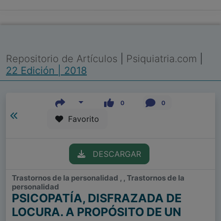
Repositorio de Artículos
|
Psiquiatria.com
|
22 Edición | 2018
0
0
Favorito
DESCARGAR
Trastornos de la personalidad , , Trastornos de la
personalidad
PSICOPATÍA, DISFRAZADA DE
LOCURA. A PROPÓSITO DE UN