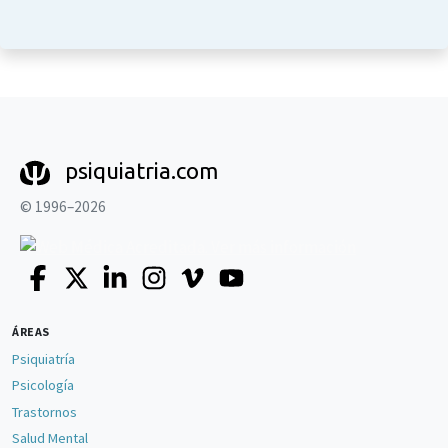
psiquiatria.com
© 1996–2026
ÁREAS
Psiquiatría
Psicología
Trastornos
Salud Mental