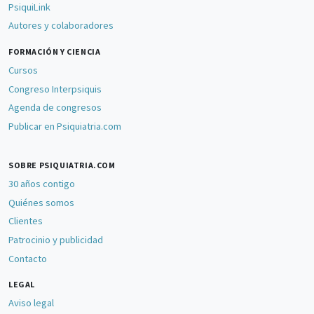
PsiquiLink
Autores y colaboradores
FORMACIÓN Y CIENCIA
Cursos
Congreso Interpsiquis
Agenda de congresos
Publicar en Psiquiatria.com
SOBRE PSIQUIATRIA.COM
30 años contigo
Quiénes somos
Clientes
Patrocinio y publicidad
Contacto
LEGAL
Aviso legal