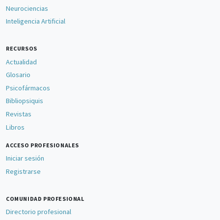
Neurociencias
Inteligencia Artificial
RECURSOS
Actualidad
Glosario
Psicofármacos
Bibliopsiquis
Revistas
Libros
ACCESO PROFESIONALES
Iniciar sesión
Registrarse
COMUNIDAD PROFESIONAL
Directorio profesional