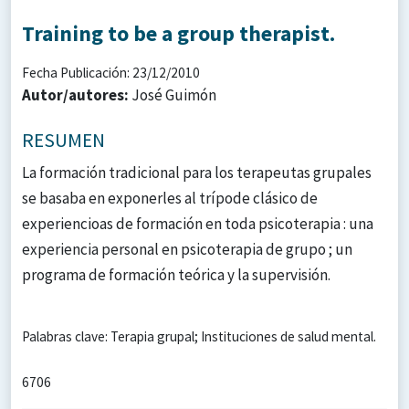
Training to be a group therapist.
Fecha Publicación: 23/12/2010
Autor/autores:
José Guimón
RESUMEN
La formación tradicional para los terapeutas grupales
se basaba en exponerles al trípode clásico de
experiencioas de formación en toda psicoterapia : una
experiencia personal en psicoterapia de grupo ; un
programa de formación teórica y la supervisión.
Palabras clave: Terapia grupal; Instituciones de salud mental.
6706