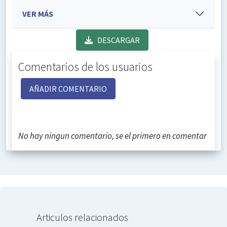
VER MÁS
DESCARGAR
Comentarios de los usuarios
AÑADIR COMENTARIO
No hay ningun comentario, se el primero en comentar
Articulos relacionados