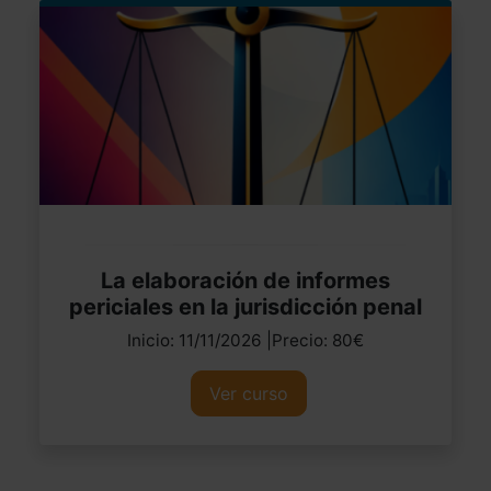
La elaboración de informes
periciales en la jurisdicción penal
Inicio: 11/11/2026 |Precio: 80€
Ver curso