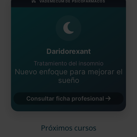
VADEMÉCUM DE PSICOFÁRMACOS
Daridorexant
Tratamiento del insomnio
Nuevo enfoque para mejorar el
sueño
Consultar ficha profesional
Próximos cursos