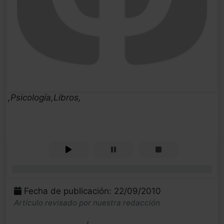
,Psicología,Libros,
0%
Fecha de publicación: 22/09/2010
Artículo revisado por nuestra redacción