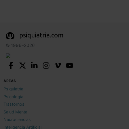
psiquiatria.com
© 1996–2026
ÁREAS
Psiquiatría
Psicología
Trastornos
Salud Mental
Neurociencias
Inteligencia Artificial