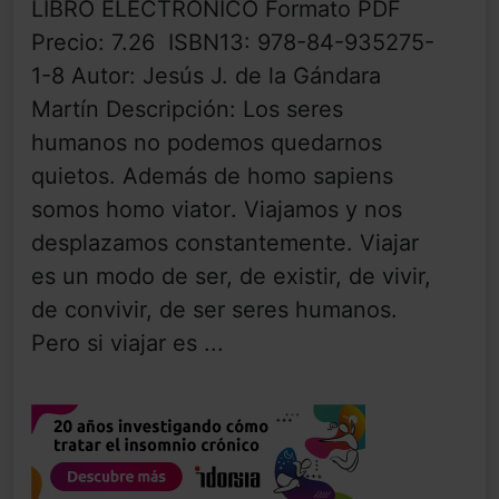
LIBRO ELECTRÓNICO Formato PDF
Precio: 7.26  ISBN13: 978-84-935275-
1-8 Autor: Jesús J. de la Gándara
Martín Descripción: Los seres
humanos no podemos quedarnos
quietos. Además de homo sapiens
somos homo viator. Viajamos y nos
desplazamos constantemente. Viajar
es un modo de ser, de existir, de vivir,
de convivir, de ser seres humanos.
Pero si viajar es ...