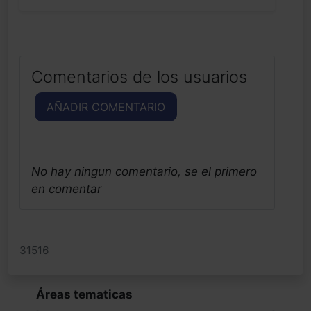
Comentarios de los usuarios
AÑADIR COMENTARIO
No hay ningun comentario, se el primero
en comentar
31516
Áreas tematicas