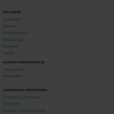
RECURSOS
Actualidad
Glosario
Psicofármacos
Bibliopsiquis
Revistas
Libros
ACCESO PROFESIONALES
Iniciar sesión
Registrarse
COMUNIDAD PROFESIONAL
Directorio profesional
PsiquiLink
Autores y colaboradores