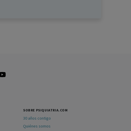
SOBRE PSIQUIATRIA.COM
30 años contigo
Quiénes somos