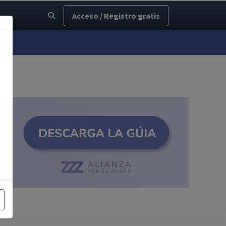
Acceso / Registro gratis