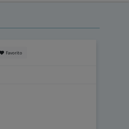
Favorito