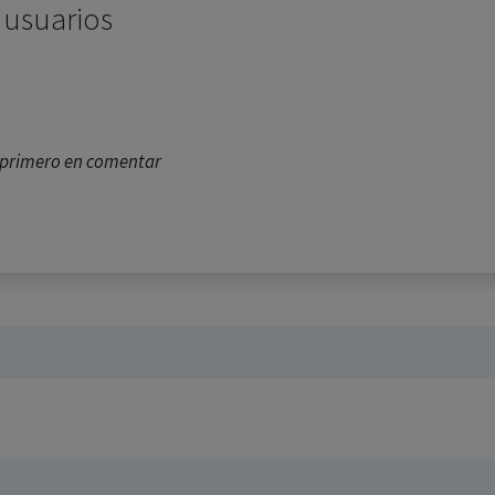
 usuarios
l primero en comentar