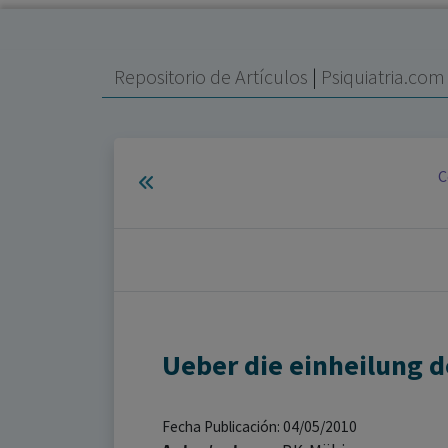
Repositorio de Artículos
|
Psiquiatria.co
C
Ueber die einheilung d
Fecha Publicación: 04/05/2010