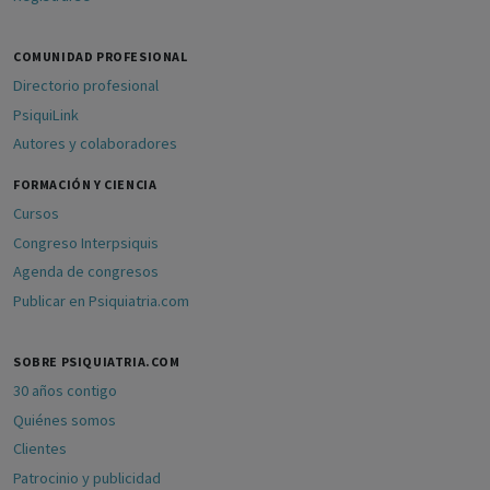
COMUNIDAD PROFESIONAL
Directorio profesional
PsiquiLink
Autores y colaboradores
FORMACIÓN Y CIENCIA
Cursos
Congreso Interpsiquis
Agenda de congresos
Publicar en Psiquiatria.com
SOBRE PSIQUIATRIA.COM
30 años contigo
Quiénes somos
Clientes
Patrocinio y publicidad