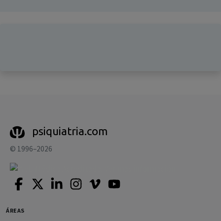
psiquiatria.com
© 1996–2026
ÁREAS