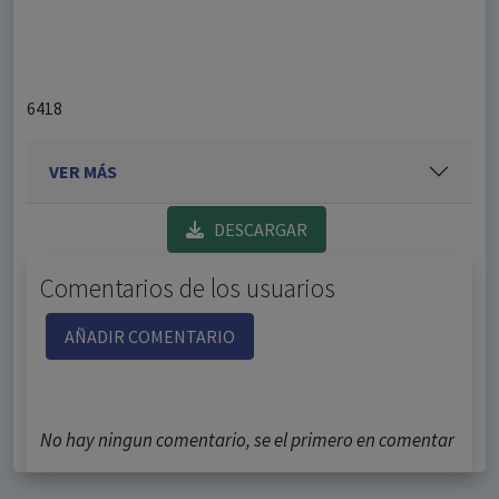
6418
VER MÁS
DESCARGAR
Comentarios de los usuarios
AÑADIR COMENTARIO
No hay ningun comentario, se el primero en comentar