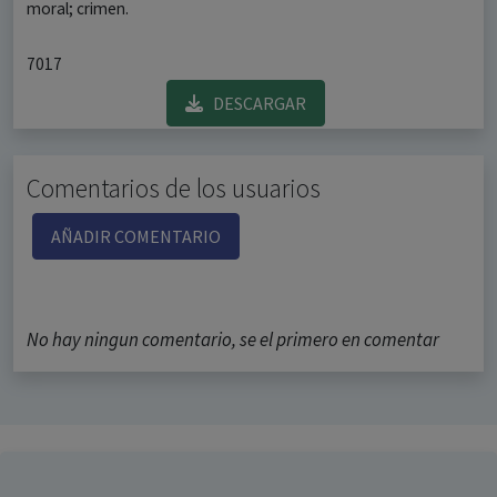
moral; crimen.
7017
DESCARGAR
Comentarios de los usuarios
AÑADIR COMENTARIO
No hay ningun comentario, se el primero en comentar