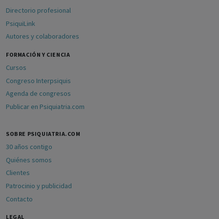
Directorio profesional
PsiquiLink
Autores y colaboradores
FORMACIÓN Y CIENCIA
Cursos
Congreso Interpsiquis
Agenda de congresos
Publicar en Psiquiatria.com
SOBRE PSIQUIATRIA.COM
30 años contigo
Quiénes somos
Clientes
Patrocinio y publicidad
Contacto
LEGAL