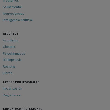
Trastornos
Salud Mental
Neurociencias
Inteligencia Artificial
RECURSOS
Actualidad
Glosario
Psicofármacos
Bibliopsiquis
Revistas
Libros
ACCESO PROFESIONALES
Iniciar sesión
Registrarse
COMUNIDAD PROFESIONAL