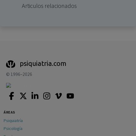
Articulos relacionados
psiquiatria.com
© 1996–2026
ÁREAS
Psiquiatría
Psicología