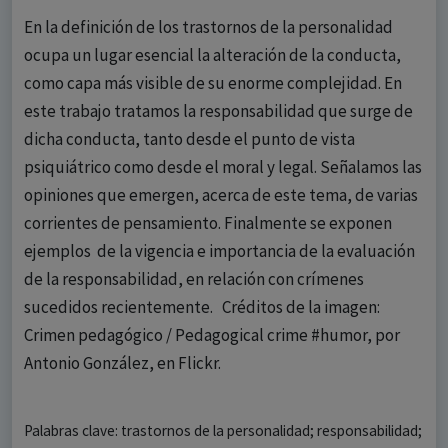
En la definición de los trastornos de la personalidad
ocupa un lugar esencial la alteración de la conducta,
como capa más visible de su enorme complejidad. En
este trabajo tratamos la responsabilidad que surge de
dicha conducta, tanto desde el punto de vista
psiquiátrico como desde el moral y legal. Señalamos las
opiniones que emergen, acerca de este tema, de varias
corrientes de pensamiento. Finalmente se exponen
ejemplos de la vigencia e importancia de la evaluación
de la responsabilidad, en relación con crímenes
sucedidos recientemente. Créditos de la imagen:
Crimen pedagógico / Pedagogical crime #humor, por
Antonio González, en Flickr.
Palabras clave: trastornos de la personalidad; responsabilidad;