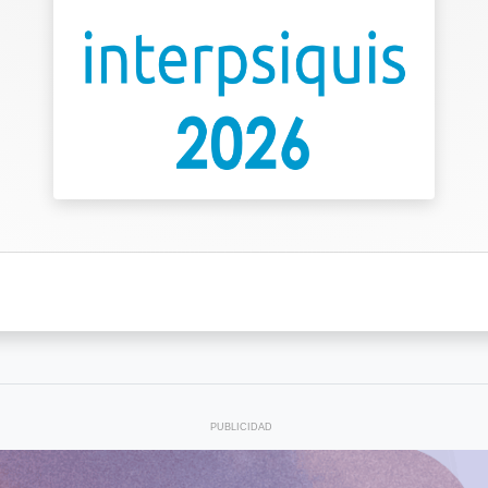
PUBLICIDAD