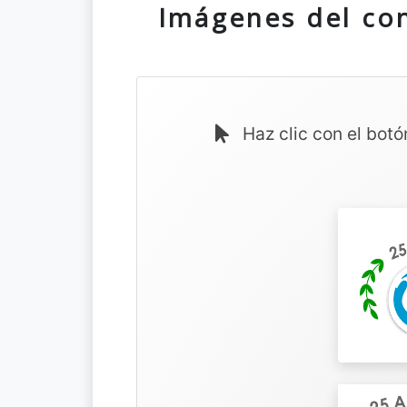
Imágenes del co
Haz clic con el botó