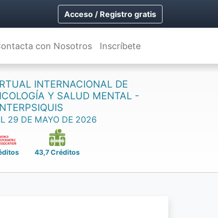
Acceso / Registro gratis
ontacta con Nosotros
Inscríbete
RTUAL INTERNACIONAL DE
SICOLOGÍA Y SALUD MENTAL -
INTERPSIQUIS
AL 29 DE MAYO DE 2026
éditos
43,7 Créditos