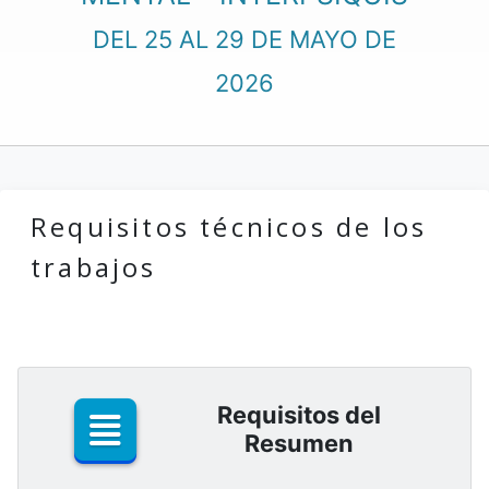
DEL 25 AL 29 DE MAYO DE
2026
Requisitos técnicos de los
trabajos
Requisitos del
Resumen