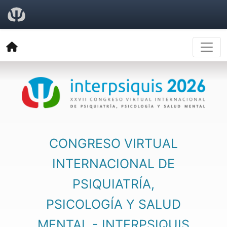
CONGRESO VIRTUAL
INTERNACIONAL DE
PSIQUIATRÍA,
PSICOLOGÍA Y SALUD
MENTAL - INTERPSIQUIS