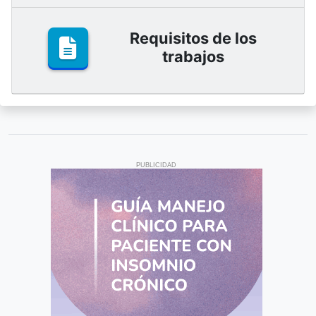
Requisitos de los
trabajos
PUBLICIDAD