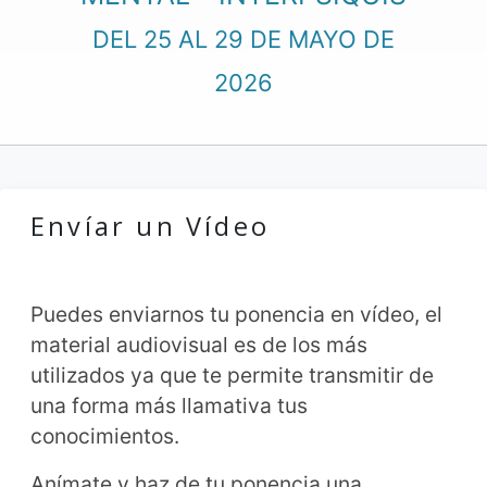
DEL 25 AL 29 DE MAYO DE
2026
Envíar un Vídeo
Puedes enviarnos tu ponencia en vídeo, el
material audiovisual es de los más
utilizados ya que te permite transmitir de
una forma más llamativa tus
conocimientos.
Anímate y haz de tu ponencia una