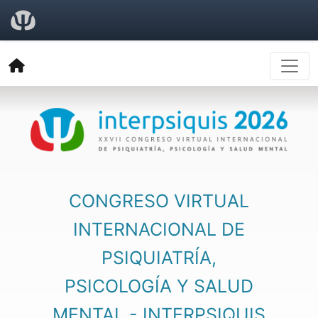
CONGRESO VIRTUAL
INTERNACIONAL DE
PSIQUIATRÍA,
PSICOLOGÍA Y SALUD
MENTAL - INTERPSIQUIS