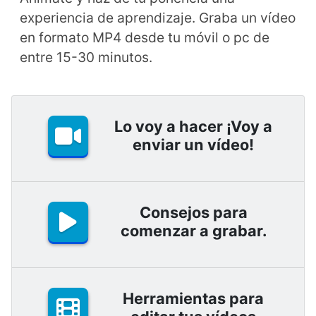
experiencia de aprendizaje. Graba un vídeo
en formato MP4 desde tu móvil o pc de
entre 15-30 minutos.
Lo voy a hacer ¡Voy a
enviar un vídeo!
Consejos para
comenzar a grabar.
Herramientas para