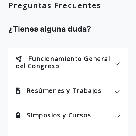
Preguntas Frecuentes
¿Tienes alguna duda?
Funcionamiento General
del Congreso
Resúmenes y Trabajos
Simposios y Cursos