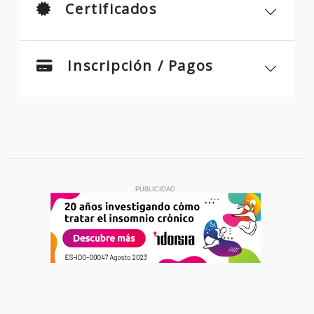
Certificados
Inscripción / Pagos
PUBLICIDAD