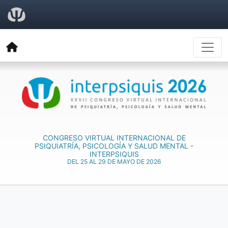
CONGRESO VIRTUAL INTERNACIONAL DE
PSIQUIATRÍA, PSICOLOGÍA Y SALUD MENTAL -
INTERPSIQUIS
DEL 25 AL 29 DE MAYO DE 2026