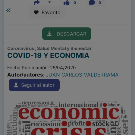
0
0
Favorito
DESCARGAR
Coronavirus , Salud Mental y Bienestar
COVID-19 Y ECONOMIA
Fecha Publicación: 28/04/2020
Autor/autores:
JUAN CARLOS VALDERRAMA
Seguir al autor