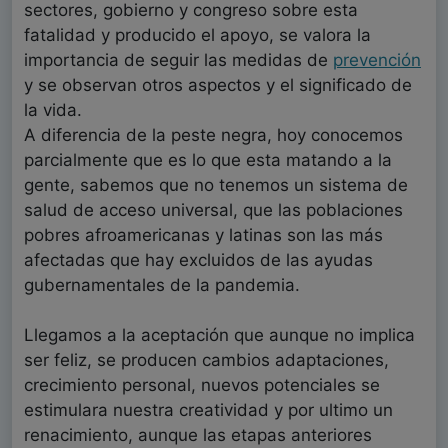
sectores, gobierno y congreso sobre esta
fatalidad y producido el apoyo, se valora la
importancia de seguir las medidas de
prevención
y se observan otros aspectos y el significado de
la vida.
A diferencia de la peste negra, hoy conocemos
parcialmente que es lo que esta matando a la
gente, sabemos que no tenemos un sistema de
salud de acceso universal, que las poblaciones
pobres afroamericanas y latinas son las más
afectadas que hay excluidos de las ayudas
gubernamentales de la pandemia.
Llegamos a la aceptación que aunque no implica
ser feliz, se producen cambios adaptaciones,
crecimiento personal, nuevos potenciales se
estimulara nuestra creatividad y por ultimo un
renacimiento, aunque las etapas anteriores