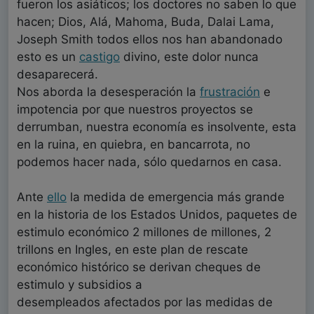
fueron los asiáticos; los doctores no saben lo que
hacen; Dios, Alá, Mahoma, Buda, Dalai Lama,
Joseph Smith todos ellos nos han abandonado
esto es un
castigo
divino, este dolor nunca
desaparecerá.
Nos aborda la desesperación la
frustración
e
impotencia por que nuestros proyectos se
derrumban, nuestra economía es insolvente, esta
en la ruina, en quiebra, en bancarrota, no
podemos hacer nada, sólo quedarnos en casa.
Ante
ello
la medida de emergencia más grande
en la historia de los Estados Unidos, paquetes de
estimulo económico 2 millones de millones, 2
trillons en Ingles, en este plan de rescate
económico histórico se derivan cheques de
estimulo y subsidios a
desempleados afectados por las medidas de