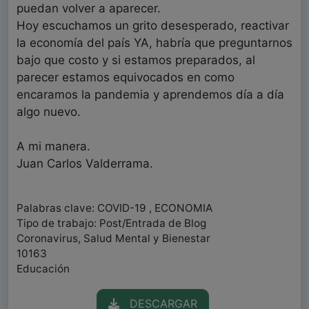
puedan volver a aparecer.
Hoy escuchamos un grito desesperado, reactivar
la economía del país YA, habría que preguntarnos
bajo que costo y si estamos preparados, al
parecer estamos equivocados en como
encaramos la pandemia y aprendemos día a día
algo nuevo.
A mi manera.
Juan Carlos Valderrama.
Palabras clave: COVID-19 , ECONOMIA
Tipo de trabajo: Post/Entrada de Blog
Coronavirus, Salud Mental y Bienestar
10163
Educación
DESCARGAR