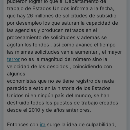
pudieron lograr lo que el Departamento de
trabajo de Estados Unidos informa a la fecha,
que hay 26 millones de solicitudes de subsidio
por desempleo los que saturan la capacidad de
las agencias y producen retrasos en el
procesamiento de solicitudes y además se
agotan los fondos , así como avance el tiempo
las mismas solicitudes van a aumentar , el mayor
terror
no es la magnitud del número sino la
velocidad de los despidos , coincidiendo con
algunos
economistas que no se tiene registro de nada
parecido a esto en la historia de los Estados
Unidos ni en ningún país del mundo, se han
destruido todos los puestos de trabajo creados
desde el 2010 y de años anteriores.
Entonces con
ira
surge la idea de culpabilidad,