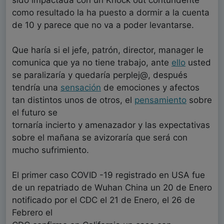
como resultado la ha puesto a dormir a la cuenta
de 10 y parece que no va a poder levantarse.
Que haría si el jefe, patrón, director, manager le
comunica que ya no tiene trabajo, ante
ello
usted
se paralizaría y quedaría perplej@, después
tendría una
sensación
de emociones y afectos
tan distintos unos de otros, el
pensamiento
sobre
el futuro se
tornaría incierto y amenazador y las expectativas
sobre el mañana se avizoraría que será con
mucho sufrimiento.
El primer caso COVID -19 registrado en USA fue
de un repatriado de Wuhan China un 20 de Enero
notificado por el CDC el 21 de Enero, el 26 de
Febrero el