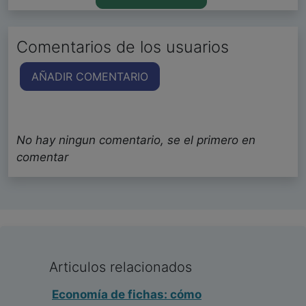
Comentarios de los usuarios
AÑADIR COMENTARIO
No hay ningun comentario, se el primero en
comentar
Articulos relacionados
Economía de fichas: cómo