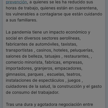
prevención
, a quienes se les ha reducido sus
horas de trabajo, quienes están en cuarentena,
los vulnerables a contagiarse que están cuidando
a sus familiares.
La pandemia tiene un impacto económico y
social en diversos sectores aerolíneas,
fabricantes de automóviles, taxistas,
transportistas , casinos, hoteles, peluquerías,
salones de belleza, tatuajes , restaurantes, ,
comercio minorista, fabricas, empresas,
importadores, granjeros, empacadores,
gimnasios, parques , escuelas, teatros,
instalaciones de espectáculos , juegos ,
cuidadores de la salud, la construcción y el gasto
de consumo del trabajador.
Tras una dura y agotadora negociación entre