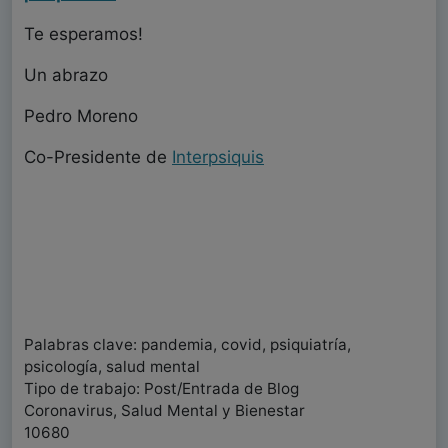
Te esperamos!
Un abrazo
Pedro Moreno
Co-Presidente de
Interpsiquis
Palabras clave: pandemia, covid, psiquiatría,
psicología, salud mental
Tipo de trabajo: Post/Entrada de Blog
Coronavirus, Salud Mental y Bienestar
10680