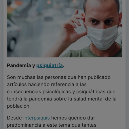
Pandemia y
psiquiatría
.
Son muchas las personas que han publicado
artículos haciendo referencia a las
consecuencias psicológicas y psiquiátricas que
tendrá la pandemia sobre la salud mental de la
población.
Desde
interpsiquis
hemos querido dar
predominancia a este tema que tantas