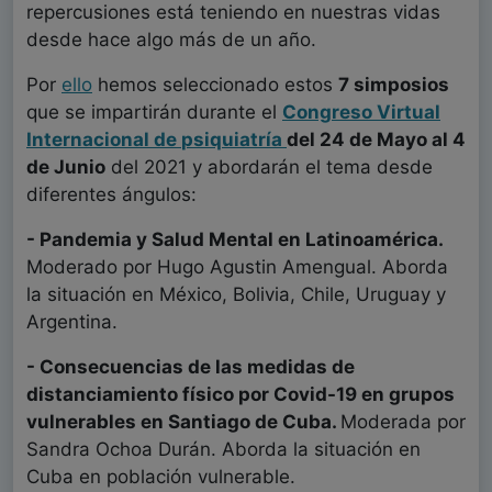
repercusiones está teniendo en nuestras vidas
desde hace algo más de un año.
Por
ello
hemos seleccionado estos
7 simposios
que se impartirán durante el
Congreso Virtual
Internacional de
psiquiatría
del 24 de Mayo al 4
de Junio
del 2021 y abordarán el tema desde
diferentes ángulos:
- Pandemia y Salud Mental en Latinoamérica.
Moderado por Hugo Agustin Amengual. Aborda
la situación en México, Bolivia, Chile, Uruguay y
Argentina.
- Consecuencias de las medidas de
distanciamiento físico por Covid-19 en grupos
vulnerables en Santiago de Cuba.
Moderada por
Sandra Ochoa Durán. Aborda la situación en
Cuba en población vulnerable.