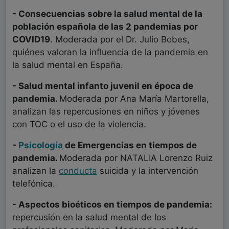
- Consecuencias sobre la salud mental de la
población española de las 2 pandemias por
COVID19
. Moderada por el Dr. Julio Bobes,
quiénes valoran la influencia de la pandemia en
la salud mental en España.
- Salud mental infanto juvenil en época de
pandemia.
Moderada por Ana María Martorella,
analizan las repercusiones en niños y jóvenes
con TOC o el uso de la violencia.
-
Psicología
de Emergencias en tiempos de
pandemia.
Moderada por NATALIA Lorenzo Ruiz
analizan la
conducta
suicida y la intervención
telefónica.
- Aspectos bioéticos en tiempos de pandemia:
repercusión en la salud mental de los