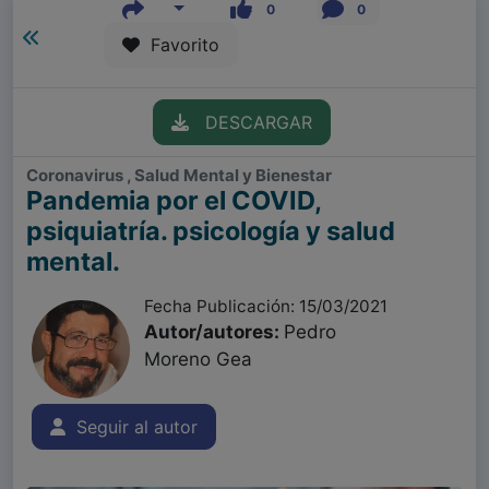
0
0
Favorito
DESCARGAR
Coronavirus , Salud Mental y Bienestar
Pandemia por el COVID,
psiquiatría. psicología y salud
mental.
Fecha Publicación: 15/03/2021
Autor/autores:
Pedro
Moreno Gea
Seguir al autor