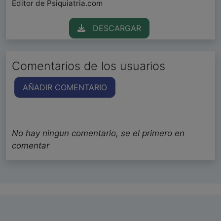
Editor de Psiquiatria.com
DESCARGAR
Comentarios de los usuarios
AÑADIR COMENTARIO
No hay ningun comentario, se el primero en
comentar