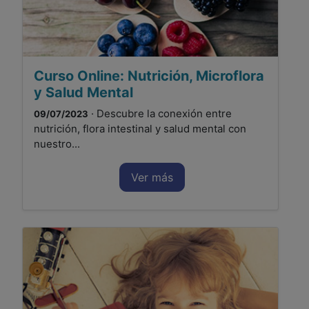
Curso Online: Nutrición, Microflora
y Salud Mental
· Descubre la conexión entre
09/07/2023
nutrición, flora intestinal y salud mental con
nuestro...
Ver más