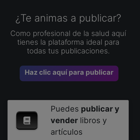
¿Te animas a publicar?
Como profesional de la salud aquí
tienes la plataforma ideal para
todas tus publicaciones.
Haz clic aquí para publicar
Puedes
publicar y
vender
libros y
artículos