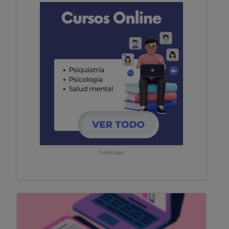
Publicidad