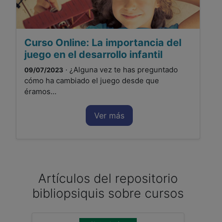
Curso Online: La importancia del
juego en el desarrollo infantil
· ¿Alguna vez te has preguntado
09/07/2023
cómo ha cambiado el juego desde que
éramos...
Ver más
Artículos del repositorio
bibliopsiquis sobre cursos