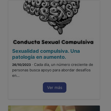
Sexualidad compulsiva. Una
patología en aumento.
· Cada día, un número creciente de
26/10/2023
personas busca apoyo para abordar desafíos
en...
Ver más