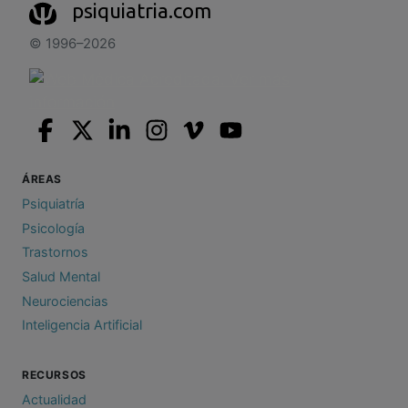
psiquiatria.com
© 1996–2026
ÁREAS
Psiquiatría
Psicología
Trastornos
Salud Mental
Neurociencias
Inteligencia Artificial
RECURSOS
Actualidad