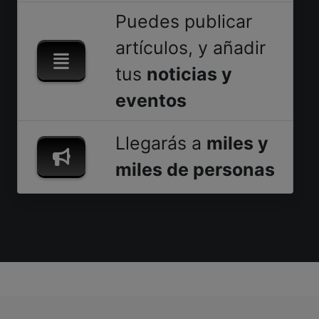
Puedes publicar
artículos, y añadir
tus
noticias y
eventos
Llegarás a
miles y
miles de personas