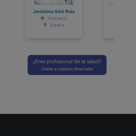
Joel Bravo
Psiquiatría
Argentina
¿Eres profesional de la salud?
Únete a nuestro directorio