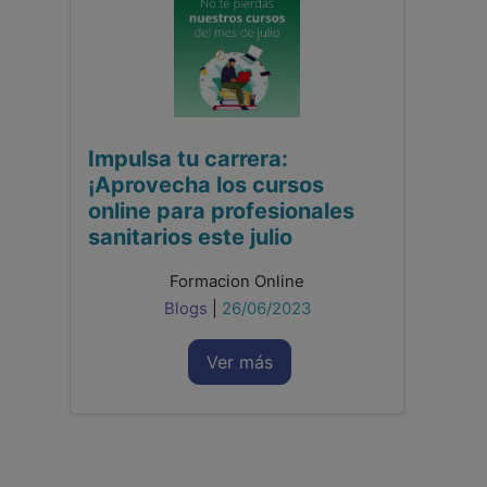
Impulsa tu carrera:
¡Aprovecha los cursos
online para profesionales
sanitarios este julio
Formacion Online
Blogs
|
26/06/2023
Ver más