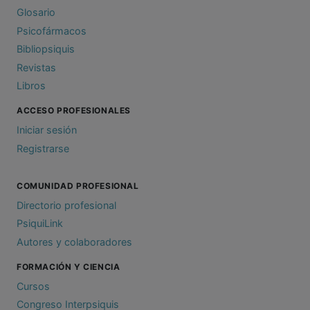
Glosario
Psicofármacos
Bibliopsiquis
Revistas
Libros
ACCESO PROFESIONALES
Iniciar sesión
Registrarse
COMUNIDAD PROFESIONAL
Directorio profesional
PsiquiLink
Autores y colaboradores
FORMACIÓN Y CIENCIA
Cursos
Congreso Interpsiquis