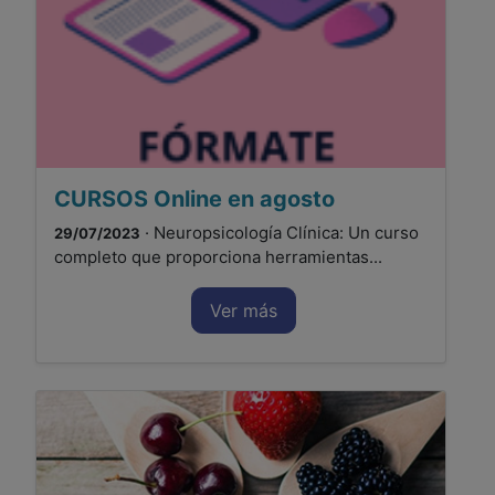
CURSOS Online en agosto
· Neuropsicología Clínica: Un curso
29/07/2023
completo que proporciona herramientas...
Ver más