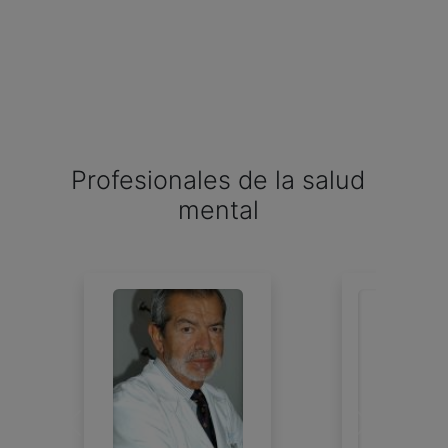
Profesionales de la salud
mental