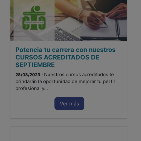
Potencia tu carrera con nuestros
CURSOS ACREDITADOS DE
SEPTIEMBRE
· Nuestros cursos acreditados te
28/08/2023
brindarán la oportunidad de mejorar tu perfil
profesional y...
Ver más