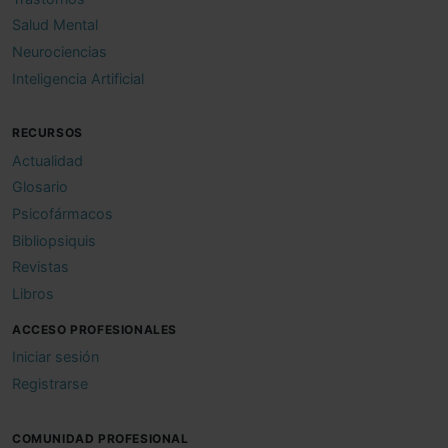
Salud Mental
Neurociencias
Inteligencia Artificial
RECURSOS
Actualidad
Glosario
Psicofármacos
Bibliopsiquis
Revistas
Libros
ACCESO PROFESIONALES
Iniciar sesión
Registrarse
COMUNIDAD PROFESIONAL