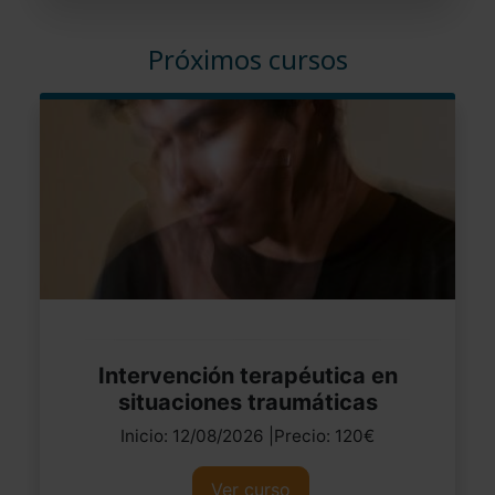
Próximos cursos
Intervención terapéutica en
situaciones traumáticas
Inicio: 12/08/2026 |Precio: 120€
Ver curso