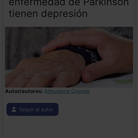
enfermedad de Parkinson
tienen depresión
Autor/autores:
Almudena Grande
Seguir al autor