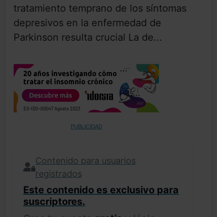
tratamiento temprano de los síntomas
depresivos en la enfermedad de
Parkinson resulta crucial La de...
PUBLICIDAD
Contenido para usuarios
registrados
Este contenido es exclusivo para
suscriptores.