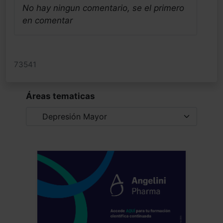
No hay ningun comentario, se el primero
en comentar
73541
Áreas tematicas