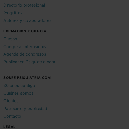
Directorio profesional
PsiquiLink
Autores y colaboradores
FORMACIÓN Y CIENCIA
Cursos
Congreso Interpsiquis
Agenda de congresos
Publicar en Psiquiatria.com
SOBRE PSIQUIATRIA.COM
30 años contigo
Quiénes somos
Clientes
Patrocinio y publicidad
Contacto
LEGAL