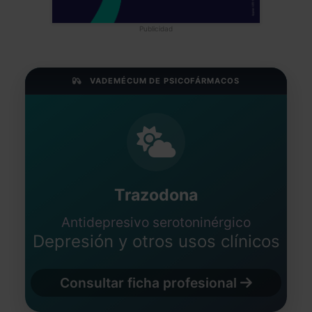
Publicidad
VADEMÉCUM DE PSICOFÁRMACOS
Trazodona
Antidepresivo serotoninérgico
Depresión y otros usos clínicos
Consultar ficha profesional