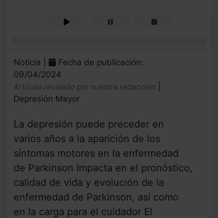
0%
Noticia |
Fecha de publicación:
09/04/2024
|
Artículo revisado por nuestra redacción
Depresión Mayor
La depresión puede preceder en
varios años a la aparición de los
síntomas motores en la enfermedad
de Parkinson Impacta en el pronóstico,
calidad de vida y evolución de la
enfermedad de Parkinson, así como
en la carga para el cuidador El