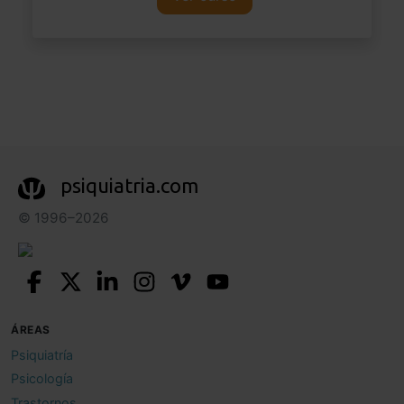
psiquiatria.com
© 1996–2026
ÁREAS
Psiquiatría
Psicología
Trastornos