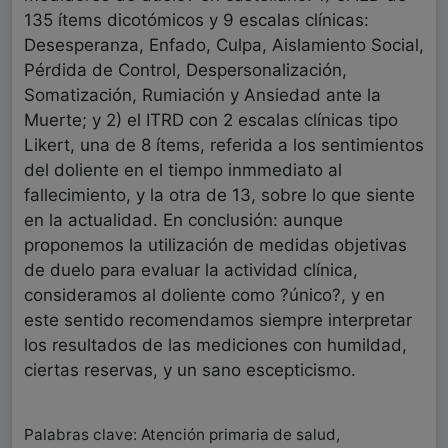
135 ítems dicotómicos y 9 escalas clínicas:
Desesperanza, Enfado, Culpa, Aislamiento Social,
Pérdida de Control, Despersonalización,
Somatización, Rumiación y Ansiedad ante la
Muerte; y 2) el ITRD con 2 escalas clínicas tipo
Likert, una de 8 ítems, referida a los sentimientos
del doliente en el tiempo inmmediato al
fallecimiento, y la otra de 13, sobre lo que siente
en la actualidad. En conclusión: aunque
proponemos la utilización de medidas objetivas
de duelo para evaluar la actividad clínica,
consideramos al doliente como ?único?, y en
este sentido recomendamos siempre interpretar
los resultados de las mediciones con humildad,
ciertas reservas, y un sano escepticismo.
Palabras clave: Atención primaria de salud,