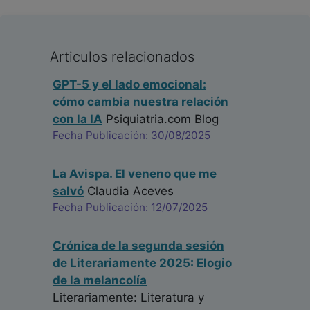
Articulos relacionados
GPT-5 y el lado emocional:
cómo cambia nuestra relación
con la IA
Psiquiatria.com Blog
Fecha Publicación: 30/08/2025
La Avispa. El veneno que me
salvó
Claudia Aceves
Fecha Publicación: 12/07/2025
Crónica de la segunda sesión
de Literariamente 2025: Elogio
de la melancolía
Literariamente: Literatura y