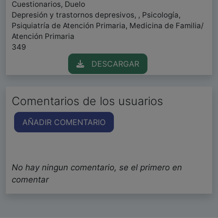
Cuestionarios, Duelo
Depresión y trastornos depresivos, , Psicología,
Psiquiatría de Atención Primaria, Medicina de Familia/
Atención Primaria
349
DESCARGAR
Comentarios de los usuarios
AÑADIR COMENTARIO
No hay ningun comentario, se el primero en
comentar