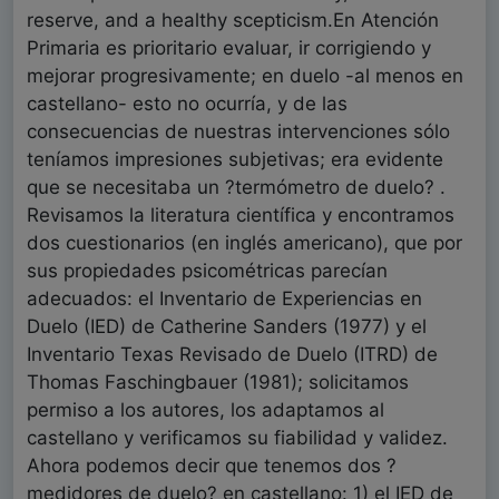
reserve, and a healthy scepticism.En Atención
Primaria es prioritario evaluar, ir corrigiendo y
mejorar progresivamente; en duelo -al menos en
castellano- esto no ocurría, y de las
consecuencias de nuestras intervenciones sólo
teníamos impresiones subjetivas; era evidente
que se necesitaba un ?termómetro de duelo? .
Revisamos la literatura científica y encontramos
dos cuestionarios (en inglés americano), que por
sus propiedades psicométricas parecían
adecuados: el Inventario de Experiencias en
Duelo (IED) de Catherine Sanders (1977) y el
Inventario Texas Revisado de Duelo (ITRD) de
Thomas Faschingbauer (1981); solicitamos
permiso a los autores, los adaptamos al
castellano y verificamos su fiabilidad y validez.
Ahora podemos decir que tenemos dos ?
medidores de duelo? en castellano: 1) el IED de