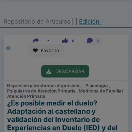
Repositorio de Artículos
|
|
Edición |
0
0
Favorito
DESCARGAR
Depresión y trastornos depresivos , , Psicología ,
Psiquiatría de Atención Primaria , Medicina de Familia/
Atención Primaria
¿Es posible medir el duelo?
Adaptación al castellano y
validación del Inventario de
Experiencias en Duelo (IED) y del