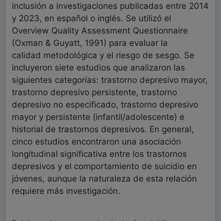
inclusión a investigaciones publicadas entre 2014
y 2023, en español o inglés. Se utilizó el
Overview Quality Assessment Questionnaire
(Oxman & Guyatt, 1991) para evaluar la
calidad metodológica y el riesgo de sesgo. Se
incluyeron siete estudios que analizaron las
siguientes categorías: trastorno depresivo mayor,
trastorno depresivo persistente, trastorno
depresivo no especificado, trastorno depresivo
mayor y persistente (infantil/adolescente) e
historial de trastornos depresivos. En general,
cinco estudios encontraron una asociación
longitudinal significativa entre los trastornos
depresivos y el comportamiento de suicidio en
jóvenes, aunque la naturaleza de esta relación
requiere más investigación.