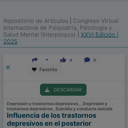
Repositorio de Artículos
|
Congreso Virtual
Internacional de Psiquiatría, Psicología y
Salud Mental (Interpsiquis)
|
XXVI Edición |
2025
0
0
Favorito
DESCARGAR
Depresión y trastornos depresivos , , Depresión y
trastornos depresivos , Suicidio y conducta suicida
Influencia de los trastornos
depresivos en el posterior