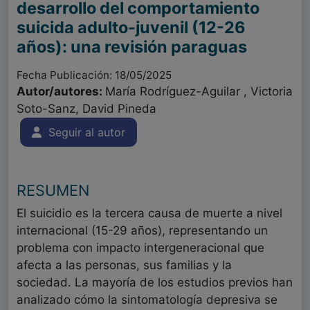
desarrollo del comportamiento
suicida adulto-juvenil (12-26
años): una revisión paraguas
Fecha Publicación: 18/05/2025
Autor/autores:
María Rodríguez-Aguilar , Victoria
Soto-Sanz, David Pineda
Seguir al autor
RESUMEN
El suicidio es la tercera causa de muerte a nivel
internacional (15-29 años), representando un
problema con impacto intergeneracional que
afecta a las personas, sus familias y la
sociedad. La mayoría de los estudios previos han
analizado cómo la sintomatología depresiva se