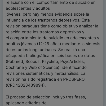
relaciona con el comportamiento de suicidio en
adolescentes y adultos
jóvenes, pero hay menos evidencia sobre la
influencia de los trastornos depresivos. Esta
revisión paraguas tiene como objetivo analizar la
relación entre los trastornos depresivos y
el comportamiento de suicidio en adolescentes y
adultos jóvenes (12-26 años) mediante la síntesis
de estudios longitudinales. Se realizó una
búsqueda bibliográfica en seis bases de datos
(Pubmed, Scopus, PsycInfo, PsycArticles,
Cochrane y Web of Science), identificando
revisiones sistemáticas y metaanálisis. La
revisión ha sido registrada en PROSPERO
(CRD42023439894).
El proceso de selección incluyó tres fases,
aplicando criterios de