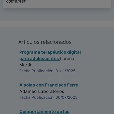
comentar
Articulos relacionados
Programa terapéutico digital
para adolescentes
Lorena
Martin
Fecha Publicación: 01/11/2025
A solas con Francisco Ferre
Adamed Laboratorios
Fecha Publicación: 30/07/2025
Comportamiento de los