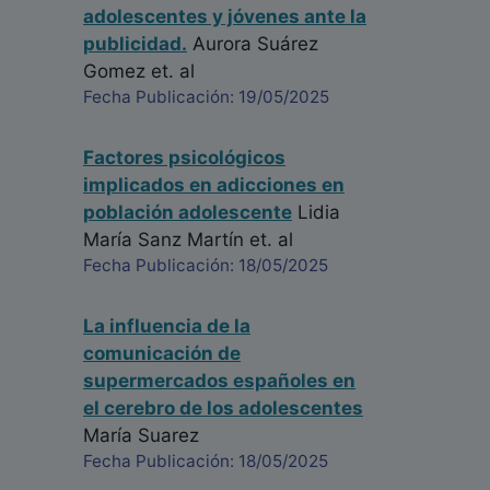
adolescentes y jóvenes ante la
publicidad.
Aurora Suárez
Gomez
et. al
Fecha Publicación: 19/05/2025
Factores psicológicos
implicados en adicciones en
población adolescente
Lidia
María Sanz Martín
et. al
Fecha Publicación: 18/05/2025
La influencia de la
comunicación de
supermercados españoles en
el cerebro de los adolescentes
María Suarez
Fecha Publicación: 18/05/2025