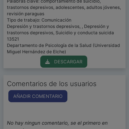
Palabras clave: comportamiento de suicidio,
trastornos depresivos, adolescentes, adultos jóvenes,
revisión paraguas
Tipo de trabajo: Comunicación
Depresión y trastornos depresivos, , Depresión y
trastornos depresivos, Suicidio y conducta suicida
13521
Departamento de Psicología de la Salud (Universidad
Miguel Hernández de Elche)
DESCARGAR
Comentarios de los usuarios
AÑADIR COMENTARIO
No hay ningun comentario, se el primero en