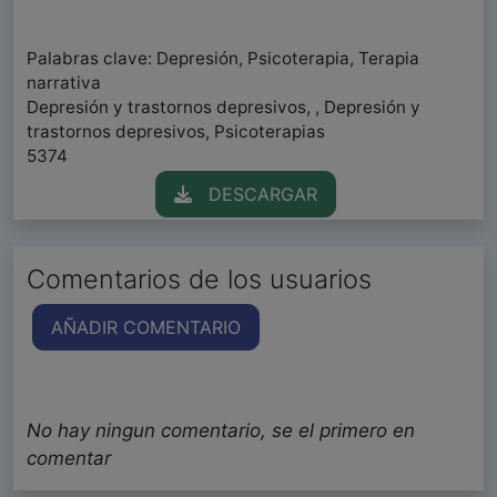
Palabras clave: Depresión, Psicoterapia, Terapia
narrativa
Depresión y trastornos depresivos, , Depresión y
trastornos depresivos, Psicoterapias
5374
DESCARGAR
Comentarios de los usuarios
AÑADIR COMENTARIO
No hay ningun comentario, se el primero en
comentar