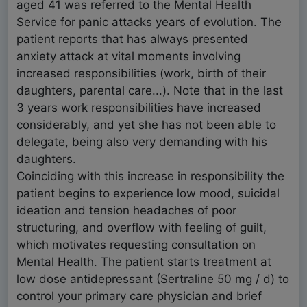
aged 41 was referred to the Mental Health
Service for panic attacks years of evolution. The
patient reports that has always presented
anxiety attack at vital moments involving
increased responsibilities (work, birth of their
daughters, parental care...). Note that in the last
3 years work responsibilities have increased
considerably, and yet she has not been able to
delegate, being also very demanding with his
daughters.
Coinciding with this increase in responsibility the
patient begins to experience low mood, suicidal
ideation and tension headaches of poor
structuring, and overflow with feeling of guilt,
which motivates requesting consultation on
Mental Health. The patient starts treatment at
low dose antidepressant (Sertraline 50 mg / d) to
control your primary care physician and brief