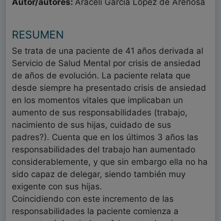
Autor/autores:
Araceli García López de Arenosa
RESUMEN
Se trata de una paciente de 41 años derivada al
Servicio de Salud Mental por crisis de ansiedad
de años de evolución. La paciente relata que
desde siempre ha presentado crisis de ansiedad
en los momentos vitales que implicaban un
aumento de sus responsabilidades (trabajo,
nacimiento de sus hijas, cuidado de sus
padres?). Cuenta que en los últimos 3 años las
responsabilidades del trabajo han aumentado
considerablemente, y que sin embargo ella no ha
sido capaz de delegar, siendo también muy
exigente con sus hijas.
Coincidiendo con este incremento de las
responsabilidades la paciente comienza a