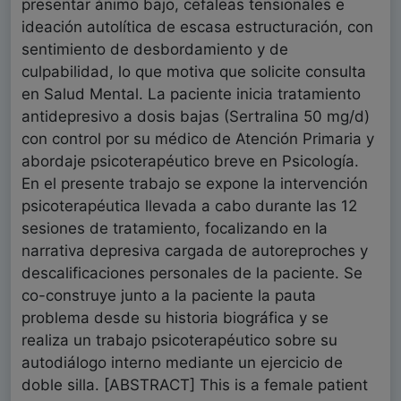
presentar ánimo bajo, cefaleas tensionales e
ideación autolítica de escasa estructuración, con
sentimiento de desbordamiento y de
culpabilidad, lo que motiva que solicite consulta
en Salud Mental. La paciente inicia tratamiento
antidepresivo a dosis bajas (Sertralina 50 mg/d)
con control por su médico de Atención Primaria y
abordaje psicoterapéutico breve en Psicología.
En el presente trabajo se expone la intervención
psicoterapéutica llevada a cabo durante las 12
sesiones de tratamiento, focalizando en la
narrativa depresiva cargada de autoreproches y
descalificaciones personales de la paciente. Se
co-construye junto a la paciente la pauta
problema desde su historia biográfica y se
realiza un trabajo psicoterapéutico sobre su
autodiálogo interno mediante un ejercicio de
doble silla. [ABSTRACT] This is a female patient