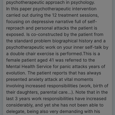
psychotherapeutic approach in psychology.
In this paper psychotherapeutic intervention
carried out during the 12 treatment sessions,
focusing on depressive narrative full of self-
reproach and personal attacks the patient is
exposed. Is co-constructed by the patient from
the standard problem biographical history and a
psychotherapeutic work on your inner self-talk by
a double chair exercise is performed.This is a
female patient aged 41 was referred to the
Mental Health Service for panic attacks years of
evolution. The patient reports that has always
presented anxiety attack at vital moments
involving increased responsibilities (work, birth of
their daughters, parental care...). Note that in the
last 3 years work responsibilities have increased
considerably, and yet she has not been able to
delegate, being also very demanding with his