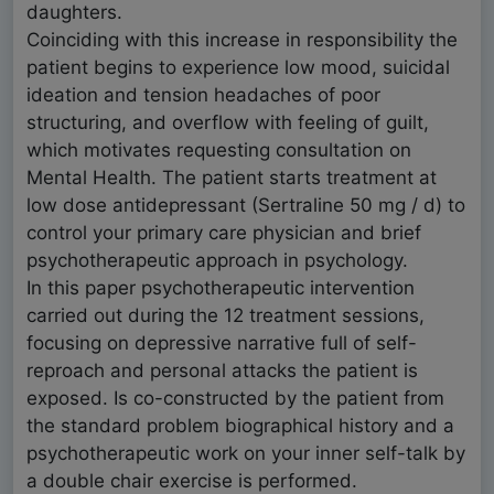
daughters.
Coinciding with this increase in responsibility the
patient begins to experience low mood, suicidal
ideation and tension headaches of poor
structuring, and overflow with feeling of guilt,
which motivates requesting consultation on
Mental Health. The patient starts treatment at
low dose antidepressant (Sertraline 50 mg / d) to
control your primary care physician and brief
psychotherapeutic approach in psychology.
In this paper psychotherapeutic intervention
carried out during the 12 treatment sessions,
focusing on depressive narrative full of self-
reproach and personal attacks the patient is
exposed. Is co-constructed by the patient from
the standard problem biographical history and a
psychotherapeutic work on your inner self-talk by
a double chair exercise is performed.