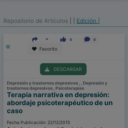
Repositorio de Artículos
|
|
Edición |
0
0
Favorito
DESCARGAR
Depresión y trastornos depresivos , , Depresión y
trastornos depresivos , Psicoterapias
Terapia narrativa en depresión:
abordaje psicoterapéutico de un
caso
Fecha Publicación: 22/12/2015