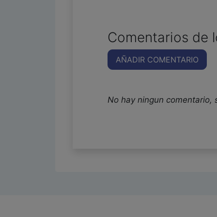
Comentarios de l
AÑADIR COMENTARIO
No hay ningun comentario, 