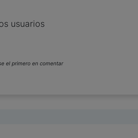
os usuarios
se el primero en comentar