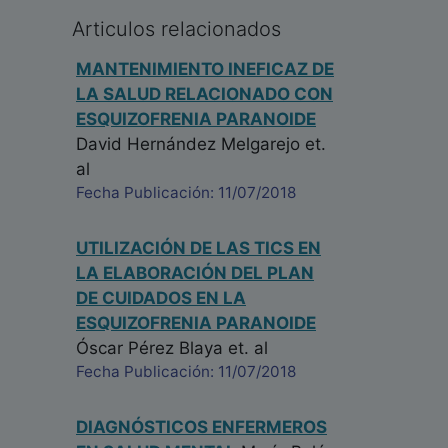
Articulos relacionados
MANTENIMIENTO INEFICAZ DE
LA SALUD RELACIONADO CON
ESQUIZOFRENIA PARANOIDE
David Hernández Melgarejo
et.
al
Fecha Publicación: 11/07/2018
UTILIZACIÓN DE LAS TICS EN
LA ELABORACIÓN DEL PLAN
DE CUIDADOS EN LA
ESQUIZOFRENIA PARANOIDE
Óscar Pérez Blaya
et. al
Fecha Publicación: 11/07/2018
DIAGNÓSTICOS ENFERMEROS