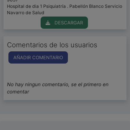
Hospital de dia 1 Psiquiatría . Pabellón Blanco Servicio
Navarro de Salud
DESCARGAR
Comentarios de los usuarios
AÑADIR COMENTARIO
No hay ningun comentario, se el primero en
comentar