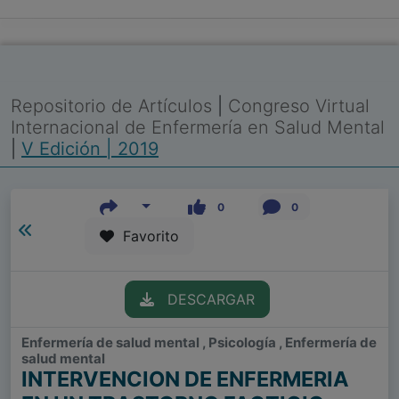
Repositorio de Artículos
|
Congreso Virtual
Internacional de Enfermería en Salud Mental
|
V Edición | 2019
0
0
Favorito
DESCARGAR
Enfermería de salud mental , Psicología , Enfermería de
salud mental
INTERVENCION DE ENFERMERIA