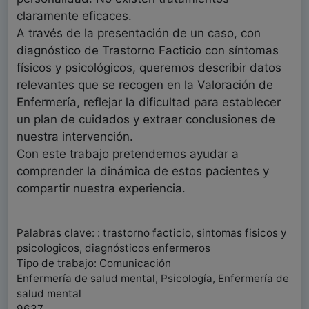
claramente eficaces.
A través de la presentación de un caso, con
diagnóstico de Trastorno Facticio con síntomas
físicos y psicológicos, queremos describir datos
relevantes que se recogen en la Valoración de
Enfermería, reflejar la dificultad para establecer
un plan de cuidados y extraer conclusiones de
nuestra intervención.
Con este trabajo pretendemos ayudar a
comprender la dinámica de estos pacientes y
compartir nuestra experiencia.
Palabras clave: : trastorno facticio, sintomas fisicos y
psicologicos, diagnósticos enfermeros
Tipo de trabajo: Comunicación
Enfermería de salud mental, Psicología, Enfermería de
salud mental
9637