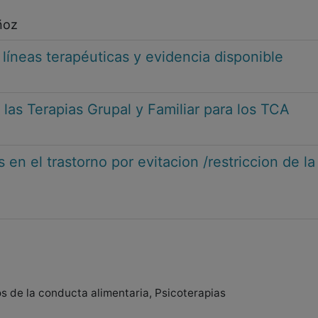
ñoz
 líneas terapéuticas y evidencia disponible
las Terapias Grupal y Familiar para los TCA
 en el trastorno por evitacion /restriccion de la
os de la conducta alimentaria, Psicoterapias