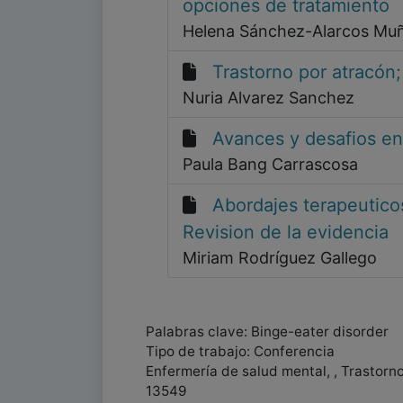
opciones de tratamiento
Helena Sánchez-Alarcos Mu
Trastorno por atracón;
Nuria Alvarez Sanchez
Avances y desafios en 
Paula Bang Carrascosa
Abordajes terapeuticos
Revision de la evidencia
Miriam Rodríguez Gallego
Palabras clave: Binge-eater disorder
Tipo de trabajo: Conferencia
Enfermería de salud mental, , Trastorn
13549