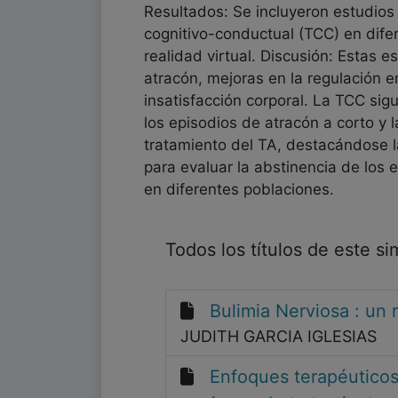
Resultados: Se incluyeron estudios q
cognitivo-conductual (TCC) en difer
realidad virtual. Discusión: Estas 
atracón, mejoras en la regulación e
insatisfacción corporal. La TCC si
los episodios de atracón a corto y 
tratamiento del TA, destacándose la
para evaluar la abstinencia de los 
en diferentes poblaciones.
Todos los títulos de este s
Bulimia Nerviosa : un 
JUDITH GARCIA IGLESIAS
Enfoques terapéuticos 