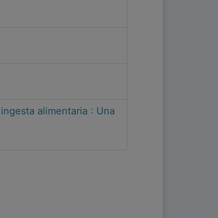
 ingesta alimentaria : Una