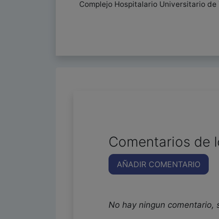
Complejo Hospitalario Universitario de
Comentarios de l
AÑADIR COMENTARIO
No hay ningun comentario, 