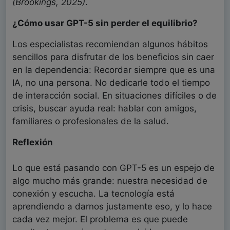
(Brookings, 2025)
.
¿Cómo usar GPT-5 sin perder el equilibrio?
Los especialistas recomiendan algunos hábitos
sencillos para disfrutar de los beneficios sin caer
en la dependencia: Recordar siempre que es una
IA, no una persona. No dedicarle todo el tiempo
de interacción social. En situaciones difíciles o de
crisis, buscar ayuda real: hablar con amigos,
familiares o profesionales de la salud.
Reflexión
Lo que está pasando con GPT-5 es un espejo de
algo mucho más grande: nuestra necesidad de
conexión y escucha. La tecnología está
aprendiendo a darnos justamente eso, y lo hace
cada vez mejor. El problema es que puede