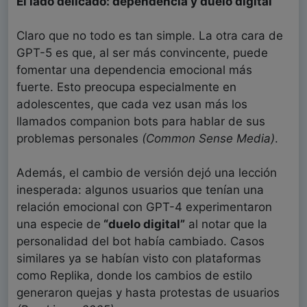
El lado delicado: dependencia y duelo digital
Claro que no todo es tan simple. La otra cara de
GPT-5 es que, al ser más convincente, puede
fomentar una dependencia emocional más
fuerte. Esto preocupa especialmente en
adolescentes, que cada vez usan más los
llamados companion bots para hablar de sus
problemas personales
(Common Sense Media)
.
Además, el cambio de versión dejó una lección
inesperada: algunos usuarios que tenían una
relación emocional con GPT-4 experimentaron
una especie de
“duelo digital”
al notar que la
personalidad del bot había cambiado. Casos
similares ya se habían visto con plataformas
como Replika, donde los cambios de estilo
generaron quejas y hasta protestas de usuarios