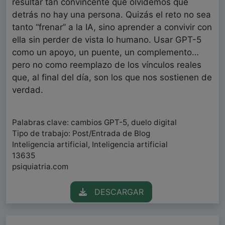
resultar tan convincente que olvidemos que
detrás no hay una persona. Quizás el reto no sea
tanto “frenar” a la IA, sino aprender a convivir con
ella sin perder de vista lo humano. Usar GPT-5
como un apoyo, un puente, un complemento…
pero no como reemplazo de los vínculos reales
que, al final del día, son los que nos sostienen de
verdad.
Palabras clave: cambios GPT-5, duelo digital
Tipo de trabajo: Post/Entrada de Blog
Inteligencia artificial, Inteligencia artificial
13635
psiquiatria.com
DESCARGAR