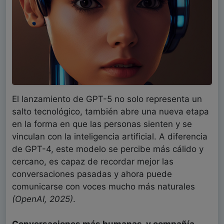
El lanzamiento de GPT-5 no solo representa un
salto tecnológico, también abre una nueva etapa
en la forma en que las personas sienten y se
vinculan con la inteligencia artificial. A diferencia
de GPT-4, este modelo se percibe más cálido y
cercano, es capaz de recordar mejor las
conversaciones pasadas y ahora puede
comunicarse con voces mucho más naturales
(OpenAI, 2025)
.