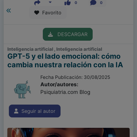
0
0
Favorito
DESCARGAR
Inteligencia artificial , Inteligencia artificial
GPT-5 y el lado emocional: cómo
cambia nuestra relación con la IA
Fecha Publicación: 30/08/2025
Autor/autores:
Psiquiatria.com Blog
Seguir al autor