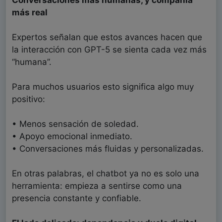
Conversaciones más humanas, y compañía
más real
Expertos señalan que estos avances hacen que
la interacción con GPT-5 se sienta cada vez más
“humana”.
Para muchos usuarios esto significa algo muy
positivo:
• Menos sensación de soledad.
• Apoyo emocional inmediato.
• Conversaciones más fluidas y personalizadas.
En otras palabras, el chatbot ya no es solo una
herramienta: empieza a sentirse como una
presencia constante y confiable.