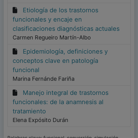
Etiología de los trastornos
funcionales y encaje en
clasificaciones diagnósticas actuales
Carmen Regueiro Martín-Albo
Epidemiología, definiciones y
conceptos clave en patología
funcional
Marina Fernánde Fariña
Manejo integral de trastornos
funcionales: de la anamnesis al
tratamiento
Elena Expósito Durán
Palabras clave: funcional, conversión, simulación