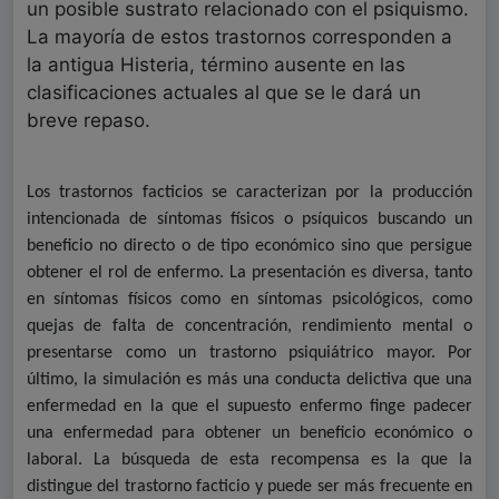
un posible sustrato relacionado con el psiquismo.
La mayoría de estos trastornos corresponden a
la antigua Histeria, término ausente en las
clasificaciones actuales al que se le dará un
breve repaso.
Los trastornos facticios se caracterizan por la producción
intencionada de síntomas físicos o psíquicos buscando un
beneficio no directo o de tipo económico sino que persigue
obtener el rol de enfermo. La presentación es diversa, tanto
en síntomas físicos como en síntomas psicológicos, como
quejas de falta de concentración, rendimiento mental o
presentarse como un trastorno psiquiátrico mayor. Por
último, la simulación es más una conducta delictiva que una
enfermedad en la que el supuesto enfermo finge padecer
una enfermedad para obtener un beneficio económico o
laboral. La búsqueda de esta recompensa es la que la
distingue del trastorno facticio y puede ser más frecuente en