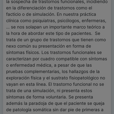
la sospecha de trastornos funcionales, incidiendo
en la diferenciación de trastornos como el
facticio o de simulación. En nuestra práctica
clínica como psiquiatras, psicólogos, enfermeras,
… se nos solapan un importante marco teórico a
la hora de abordar este tipo de pacientes. Se
trata de un grupo de trastornos que tienen como
nexo común su presentación en forma de
síntomas físicos. Los trastornos funcionales se
caracterizan por cuadro compatible con síntomas
o enfermedad médica, a pesar de que las
pruebas complementarias, los hallazgos de la
exploración física y el sustrato fisiopatológico no
vayan en esta línea. El trastorno funcional no se
trata de una simulación, ni presenta estos
síntomas de forma voluntaria. Se presenta
además la paradoja de que el paciente se queja
de patología somática sin dar pie de primeras a