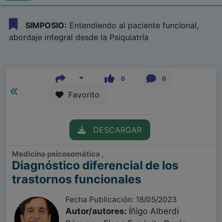
SIMPOSIO:
Entendiendo al paciente funcional,
abordaje integral desde la Psiquiatría
0
0
Favorito
DESCARGAR
Medicina psicosomática ,
Diagnóstico diferencial de los
trastornos funcionales
Fecha Publicación: 18/05/2023
Autor/autores:
Íñigo Alberdi