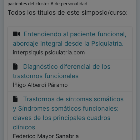
pacientes del cluster B de personalidad.
Todos los títulos de este simposio/curso:
Entendiendo al paciente funcional,
abordaje integral desde la Psiquiatría.
interpsiquis psiquiatria.com
Diagnóstico diferencial de los
trastornos funcionales
Íñigo Alberdi Páramo
Trastornos de síntomas somáticos
y Síndromes somáticos funcionales:
claves de los principales cuadros
clínicos
Federico Mayor Sanabria