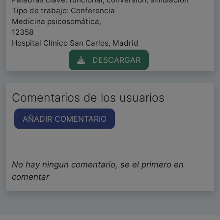
Tipo de trabajo: Conferencia
Medicina psicosomática,
12358
Hospital Clínico San Carlos, Madrid
DESCARGAR
Comentarios de los usuarios
AÑADIR COMENTARIO
No hay ningun comentario, se el primero en
comentar