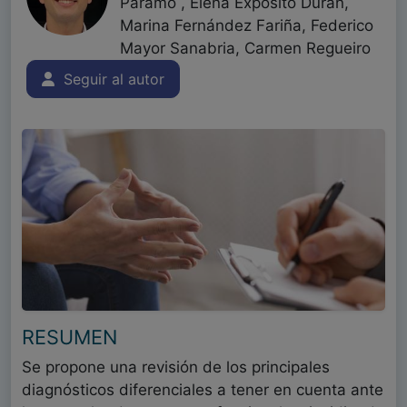
Páramo , Elena Expósito Durán,
Marina Fernández Fariña, Federico
Mayor Sanabria, Carmen Regueiro
Seguir al autor
RESUMEN
Se propone una revisión de los principales
diagnósticos diferenciales a tener en cuenta ante