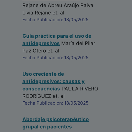
Rejane de Abreu Araújo Paiva
Livia Rejane
et. al
Fecha Publicación: 18/05/2025
Guía práctica para el uso de
antidepresivos
María del Pilar
Paz Otero
et. al
Fecha Publicación: 18/05/2025
Uso creciente de
antidepresivos: causas y
consecuencias
PAULA RIVERO
RODRÍGUEZ
et. al
Fecha Publicación: 18/05/2025
Abordaje psicoterapéutico
grupal en pacientes