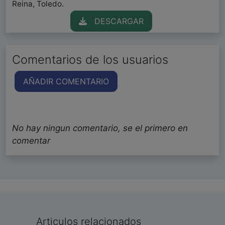
Reina, Toledo.
DESCARGAR
Comentarios de los usuarios
AÑADIR COMENTARIO
No hay ningun comentario, se el primero en
comentar
Articulos relacionados