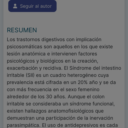
Seguir al autor
RESUMEN
Los trastornos digestivos con implicación
psicosomáticas son aquellos en los que existe
lesión anatómica e intervienen factores
psicológicos y biológicos en la creación,
exacerbación y recidiva. El Síndrome del intestino
irritable (SII) es un cuadro heterogéneo cuya
prevalencia está cifrada en un 20% año y se da
con más frecuencia en el sexo femenino
alrededor de los 30 años. Aunque el colon
irritable se consideraba un síndrome funcional,
existen hallazgos anatomofisiológicos que
demuestran una participación de la inervación
parasimpática. El uso de antidepresivos es cada