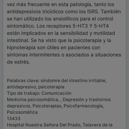
vez más frecuente en esta patología, tanto los
antidepresivos tricíclicos como los ISRS. También
se han utilizado los ansiolíticos para el control
sintomático. Los receptores 5-HT3 Y 5-HT4
están implicados en la sensibilidad y motilidad
intestinal. Se ha visto que la psicoterapia y la
hipnoterapia son útiles en pacientes con
síntomas intermitentes o asociados a situaciones
de estrés.
Palabras clave: síndomre del intestino irritable,
antidepresivo, psicoterapia
Tipo de trabajo: Comunicación
Medicina psicosomática, , Depresión y trastornos
depresivos, Psicoterapias, Psicofarmacología,
Psicosomática
13433
Hospital Nuestra Señora Del Prado, Talavera de la