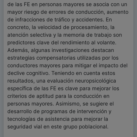
de las FE en personas mayores se asocia con un
mayor riesgo de errores de conducción, aumento
de infracciones de tráfico y accidentes. En
concreto, la velocidad de procesamiento, la
atención selectiva y la memoria de trabajo son
predictores clave del rendimiento al volante.
Además, algunas investigaciones destacan
estrategias compensatorias utilizadas por los
conductores mayores para mitigar el impacto del
declive cognitivo. Teniendo en cuenta estos
resultados, una evaluación neuropsicológica
específica de las FE es clave para mejorar los
criterios de aptitud para la conducción en
personas mayores. Asimismo, se sugiere el
desarrollo de programas de intervención y
tecnologías de asistencia para mejorar la
seguridad vial en este grupo poblacional.