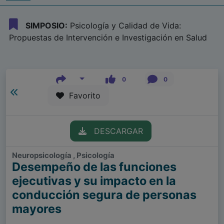
SIMPOSIO:
Psicología y Calidad de Vida:
Propuestas de Intervención e Investigación en Salud
0
0
Favorito
DESCARGAR
Neuropsicología , Psicología
Desempeño de las funciones
ejecutivas y su impacto en la
conducción segura de personas
mayores