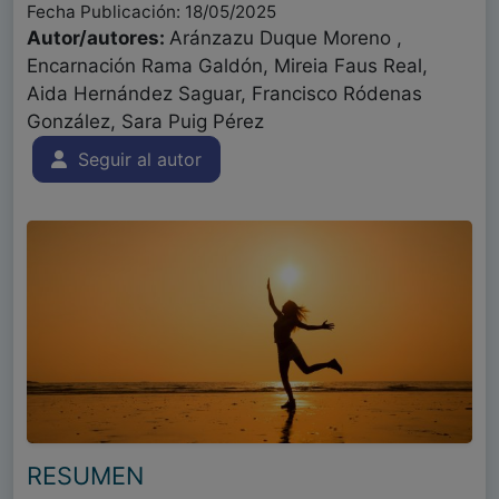
Fecha Publicación: 18/05/2025
Autor/autores:
Aránzazu Duque Moreno ,
Encarnación Rama Galdón, Mireia Faus Real,
Aida Hernández Saguar, Francisco Ródenas
González, Sara Puig Pérez
Seguir al autor
RESUMEN