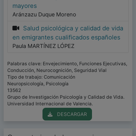
mayores
Aránzazu Duque Moreno
Salud psicológica y calidad de vida
en emigrantes cualificados españoles
Paula MARTÍNEZ LÓPEZ
Palabras clave: Envejecimiento, Funciones Ejecutivas,
Conducción, Neurocognición, Seguridad Vial
Tipo de trabajo: Comunicación
Neuropsicología, Psicología
13562
Grupo de Investigación Psicología y Calidad de Vida.
Universidad Internacional de Valencia.
DESCARGAR