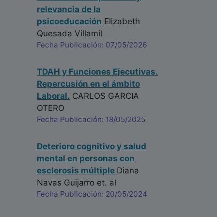
relevancia de la
psicoeducación
Elizabeth
Quesada Villamil
Fecha Publicación: 07/05/2026
TDAH y Funciones Ejecutivas.
Repercusión en el ámbito
Laboral.
CARLOS GARCIA
OTERO
Fecha Publicación: 18/05/2025
Deterioro cognitivo y salud
mental en personas con
esclerosis múltiple
Diana
Navas Guijarro
et. al
Fecha Publicación: 20/05/2024