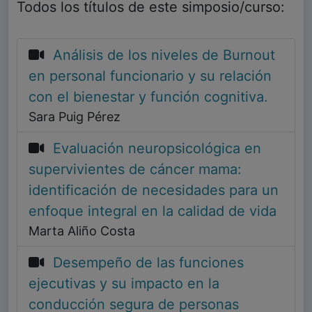
Todos los títulos de este simposio/curso:
Análisis de los niveles de Burnout
en personal funcionario y su relación
con el bienestar y función cognitiva.
Sara Puig Pérez
Evaluación neuropsicológica en
supervivientes de cáncer mama:
identificación de necesidades para un
enfoque integral en la calidad de vida
Marta Aliño Costa
Desempeño de las funciones
ejecutivas y su impacto en la
conducción segura de personas