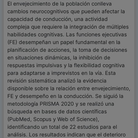
El envejecimiento de la población conlleva
cambios neurocognitivos que pueden afectar la
capacidad de conducción, una actividad
compleja que requiere la integración de múltiples
habilidades cognitivas. Las funciones ejecutivas
(FE) desempeñan un papel fundamental en la
planificación de acciones, la toma de decisiones
en situaciones dinámicas, la inhibición de
respuestas impulsivas y la flexibilidad cognitiva
para adaptarse a imprevistos en la vía. Esta
revisión sistemática analizó la evidencia
disponible sobre la relación entre envejecimiento,
FE y desempeño en la conducción. Se siguió la
metodología PRISMA 2020 y se realizó una
búsqueda en bases de datos científicas
(PubMed, Scopus y Web of Science),
identificando un total de 22 estudios para el
análisis. Los resultados indican que el deterioro