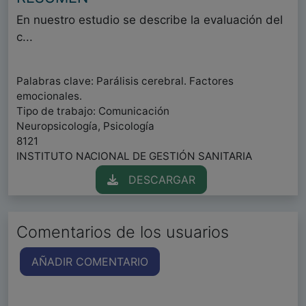
En nuestro estudio se describe la evaluación del
c...
Palabras clave: Parálisis cerebral. Factores
emocionales.
Tipo de trabajo: Comunicación
Neuropsicología, Psicología
8121
INSTITUTO NACIONAL DE GESTIÓN SANITARIA
DESCARGAR
Comentarios de los usuarios
AÑADIR COMENTARIO